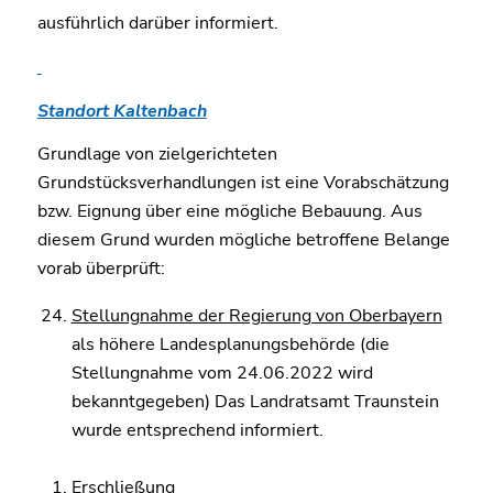
ausführlich darüber informiert.
Standort Kaltenbach
Grundlage von zielgerichteten
Grundstücksverhandlungen ist eine Vorabschätzung
bzw. Eignung über eine mögliche Bebauung. Aus
diesem Grund wurden mögliche betroffene Belange
vorab überprüft:
Stellungnahme der Regierung von Oberbayern
als höhere Landesplanungsbehörde (die
Stellungnahme vom 24.06.2022 wird
bekanntgegeben) Das Landratsamt Traunstein
wurde entsprechend informiert.
Erschließung