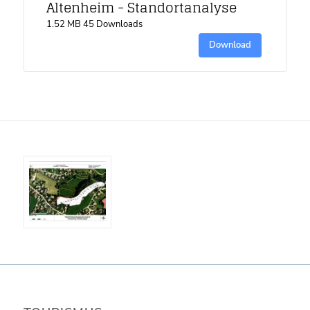
Altenheim - Standortanalyse
1.52 MB
45 Downloads
Download