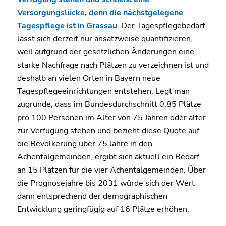
Versorgungslücke, denn die nächstgelegene
Tagespflege ist in Grassau
. Der Tagespflegebedarf
lässt sich derzeit nur ansatzweise quantifizieren,
weil aufgrund der gesetzlichen Änderungen eine
starke Nachfrage nach Plätzen zu verzeichnen ist und
deshalb an vielen Orten in Bayern neue
Tagespflegeeinrichtungen entstehen. Legt man
zugrunde, dass im Bundesdurchschnitt 0,85 Plätze
pro 100 Personen im Alter von 75 Jahren oder älter
zur Verfügung stehen und bezieht diese Quote auf
die Bevölkerung über 75 Jahre in den
Achentalgemeinden, ergibt sich aktuell ein Bedarf
an 15 Plätzen für die vier Achentalgemeinden. Über
die Prognosejahre bis 2031 würde sich der Wert
dann entsprechend der demographischen
Entwicklung geringfügig auf 16 Plätze erhöhen.