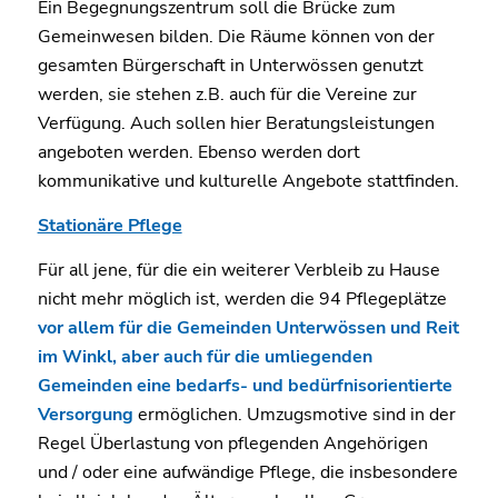
Ein Begegnungszentrum soll die Brücke zum
Gemeinwesen bilden. Die Räume können von der
gesamten Bürgerschaft in Unterwössen genutzt
werden, sie stehen z.B. auch für die Vereine zur
Verfügung. Auch sollen hier Beratungsleistungen
angeboten werden. Ebenso werden dort
kommunikative und kulturelle Angebote stattfinden.
Stationäre Pflege
Für all jene, für die ein weiterer Verbleib zu Hause
nicht mehr möglich ist, werden die 94 Pflegeplätze
vor allem für die Gemeinden Unterwössen und Reit
im Winkl, aber auch für die umliegenden
Gemeinden eine bedarfs- und bedürfnisorientierte
Versorgung
ermöglichen. Umzugsmotive sind in der
Regel Überlastung von pflegenden Angehörigen
und / oder eine aufwändige Pflege, die insbesondere