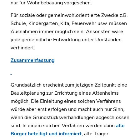
nur für Wohnbebauung vorgesehen.
Für soziale oder gemeinwohlorientierte Zwecke z.B.
Schule, Kindergarten, Kita, Feuerwehr usw. müssen
Ausnahmen immer möglich sein. Ansonsten wäre
jede gemeindliche Entwicklung unter Umständen
verhindert.
Zusammenfassung
Grundsätzlich erscheint zum jetzigen Zeitpunkt eine
Bauleitplanung zur Errichtung eines Altenheims
möglich. Die Einleitung eines solchen Verfahrens
würde aber erst erfolgen und macht auch nur Sinn,
wenn die Grundstücksverhandlungen abgeschlossen
sind. In einem solchen Verfahren werden dann
alle
Bürger beteiligt und informiert
, alle Träger