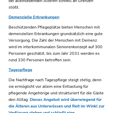
bei alleinlebenden Älteren schnell an Grenzen
stößt.
Demenzielle Erkrankungen
Beschützenden Pflegeplätze bieten Menschen mit
demenziellen Erkrankungen grundsätzlich eine gute
Versorgung. Die Zahl der Menschen mit Demenz
wird im interkommunalen Seniorenkonzept auf 300
Personen geschätzt, bis zum Jahr 2031 werden es
rund 330 Personen betroffen sein.
Tagespflege
Die Nachfrage nach Tagespflege steigt stetig, denn
sie ermöglicht vor allem eine Entlastung für
pflegende Angehörige und strukturiert für die Gäste
den Alltag.
Dieses Angebot wird überwiegend für
die Älteren aus Unterwössen und Reit im Winkl zur
Verfügung stehen und schließt eine