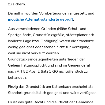
zu sichern.
Daraufhin wurden Vorüberlegungen angestellt und
mögliche Alternativstandorte geprüft
.
Aus verschiedenen Gründen (Nähe Schul- und
Sportgelände, Grundstücksgröße, städteplanerisch
isolierte Lage bzw. Einfügung) waren die Standorte
wenig geeignet oder stehen nicht zur Verfügung,
weil sie nicht verkauft werden.
Grundstücksangelegenheiten unterliegen der
Geheimhaltungspflicht und sind im Gemeinderat
nach Art 52 Abs. 2 Satz 1 GO nichtöffentlich zu
behandeln.
Einzig das Grundstück am Kaltenbach erscheint als
Standort grundsätzlich geeignet und wäre verfügbar.
Es ist das gute Recht und die Pflicht der Gemeinde,