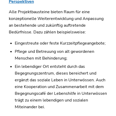
Perspektiven
Alle Projektbausteine bieten Raum für eine
konzeptionelle Weiterentwicklung und Anpassung
an bestehende und zukünftig auftretende
Bedürfnisse. Dazu zählen beispielsweise:
Eingestreute oder feste Kurzzeitpflegeangebote;
Pflege und Betreuung von alt gewordenen
Menschen mit Behinderung;
Ein lebendiger Ort entsteht durch das
Begegnungszentrum, dieses bereichert und
ergänzt das soziale Leben in Unterwössen. Auch
eine Kooperation und Zusammenarbeit mit dem
Begegnungscafé der Lebenshilfe in Unterwössen
trägt zu einem lebendigen und sozialen
Miteinander bei.