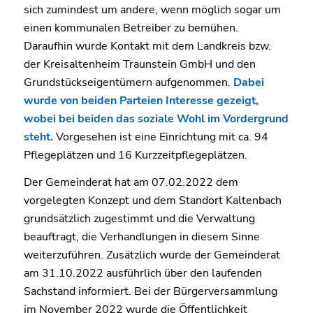
sich zumindest um andere, wenn möglich sogar um
einen kommunalen Betreiber zu bemühen.
Daraufhin wurde Kontakt mit dem Landkreis bzw.
der Kreisaltenheim Traunstein GmbH und den
Grundstückseigentümern aufgenommen.
Dabei
wurde von beiden Parteien Interesse gezeigt,
wobei bei beiden das soziale Wohl im Vordergrund
steht.
Vorgesehen ist eine Einrichtung mit ca. 94
Pflegeplätzen und 16 Kurzzeitpflegeplätzen.
Der Gemeinderat hat am 07.02.2022 dem
vorgelegten Konzept und dem Standort Kaltenbach
grundsätzlich zugestimmt und die Verwaltung
beauftragt, die Verhandlungen in diesem Sinne
weiterzuführen. Zusätzlich wurde der Gemeinderat
am 31.10.2022 ausführlich über den laufenden
Sachstand informiert. Bei der Bürgerversammlung
im November 2022 wurde die Öffentlichkeit