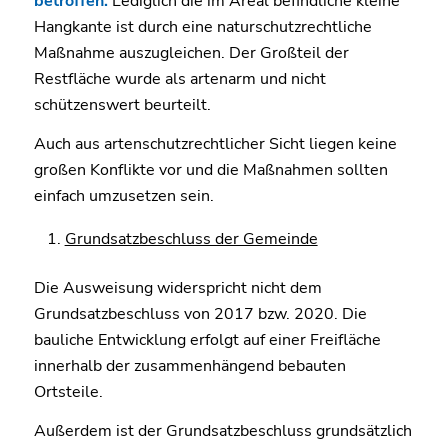
betroffen.
Lediglich die im Areal befindliche kleine
Hangkante ist durch eine naturschutzrechtliche
Maßnahme auszugleichen. Der Großteil der
Restfläche wurde als artenarm und nicht
schützenswert beurteilt.
Auch aus artenschutzrechtlicher Sicht liegen keine
großen Konflikte vor und die Maßnahmen sollten
einfach umzusetzen sein.
Grundsatzbeschluss der Gemeinde
Die Ausweisung widerspricht nicht dem
Grundsatzbeschluss von 2017 bzw. 2020. Die
bauliche Entwicklung erfolgt auf einer Freifläche
innerhalb der zusammenhängend bebauten
Ortsteile.
Außerdem ist der Grundsatzbeschluss grundsätzlich