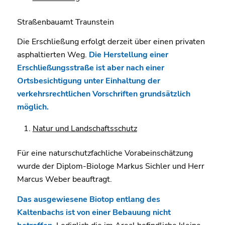
Straßenbauamt Traunstein
Die Erschließung erfolgt derzeit über einen privaten
asphaltierten Weg.
Die Herstellung einer
Erschließungsstraße ist aber nach einer
Ortsbesichtigung unter Einhaltung der
verkehrsrechtlichen Vorschriften grundsätzlich
möglich.
Natur und Landschaftsschutz
Für eine naturschutzfachliche Vorabeinschätzung
wurde der Diplom-Biologe Markus Sichler und Herr
Marcus Weber beauftragt.
Das ausgewiesene Biotop entlang des
Kaltenbachs ist von einer Bebauung nicht