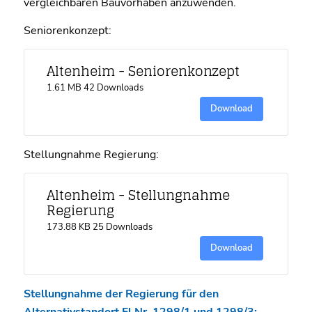
vergleichbaren Bauvorhaben anzuwenden.
Seniorenkonzept:
Altenheim - Seniorenkonzept
1.61 MB
42 Downloads
Download
Stellungnahme Regierung:
Altenheim - Stellungnahme
Regierung
173.88 KB
25 Downloads
Download
Stellungnahme der Regierung für den