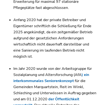
Erweiterung für maximal 97 stationäre
Pflegeplätze fast abgeschlossen.
Anfang 2020 hat der private Betreiber und
Eigentümer schriftlich die Schließung für Ende
2025 angekündigt, da ein zeitgemäßer Betrieb
aufgrund der gesetzlichen Anforderungen
wirtschaftlich nicht dauerhaft darstellbar und
eine Sanierung im laufenden Betrieb nicht
möglich ist.
Im Jahr 2020 wurde von der Arbeitsgruppe für
Sozialplanung und Altersforschung (AfA
) ein
interkommunales Seniorenkonzept
für die
Gemeinden Marquartstein, Reit im Winkl,
Schleching und Unterwössen in Auftrag gegeben
und am 01.12.2020
der Öffentlichkeit