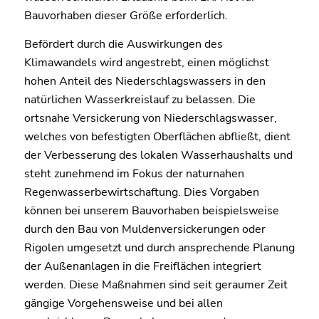
Bauvorhaben dieser Größe erforderlich.
Befördert durch die Auswirkungen des
Klimawandels wird angestrebt, einen möglichst
hohen Anteil des Niederschlagswassers in den
natürlichen Wasserkreislauf zu belassen. Die
ortsnahe Versickerung von Niederschlagswasser,
welches von befestigten Oberflächen abfließt, dient
der Verbesserung des lokalen Wasserhaushalts und
steht zunehmend im Fokus der naturnahen
Regenwasserbewirtschaftung. Dies Vorgaben
können bei unserem Bauvorhaben beispielsweise
durch den Bau von Muldenversickerungen oder
Rigolen umgesetzt und durch ansprechende Planung
der Außenanlagen in die Freiflächen integriert
werden. Diese Maßnahmen sind seit geraumer Zeit
gängige Vorgehensweise und bei allen