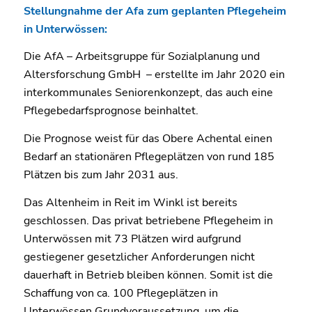
Stellungnahme der Afa zum geplanten Pflegeheim
in Unterwössen:
Die AfA – Arbeitsgruppe für Sozialplanung und
Altersforschung GmbH – erstellte im Jahr 2020 ein
interkommunales Seniorenkonzept, das auch eine
Pflegebedarfsprognose beinhaltet.
Die Prognose weist für das Obere Achental einen
Bedarf an stationären Pflegeplätzen von rund 185
Plätzen bis zum Jahr 2031 aus.
Das Altenheim in Reit im Winkl ist bereits
geschlossen. Das privat betriebene Pflegeheim in
Unterwössen mit 73 Plätzen wird aufgrund
gestiegener gesetzlicher Anforderungen nicht
dauerhaft in Betrieb bleiben können. Somit ist die
Schaffung von ca. 100 Pflegeplätzen in
Unterwössen Grundvoraussetzung, um die