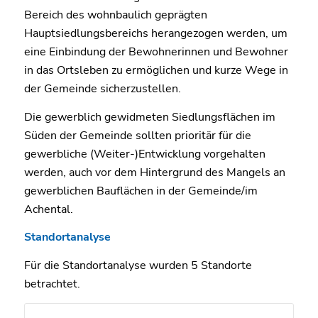
Bereich des wohnbaulich geprägten
Hauptsiedlungsbereichs herangezogen werden, um
eine Einbindung der Bewohnerinnen und Bewohner
in das Ortsleben zu ermöglichen und kurze Wege in
der Gemeinde sicherzustellen.
Die gewerblich gewidmeten Siedlungsflächen im
Süden der Gemeinde sollten prioritär für die
gewerbliche (Weiter-)Entwicklung vorgehalten
werden, auch vor dem Hintergrund des Mangels an
gewerblichen Bauflächen in der Gemeinde/im
Achental.
Standortanalyse
Für die Standortanalyse wurden 5 Standorte
betrachtet.