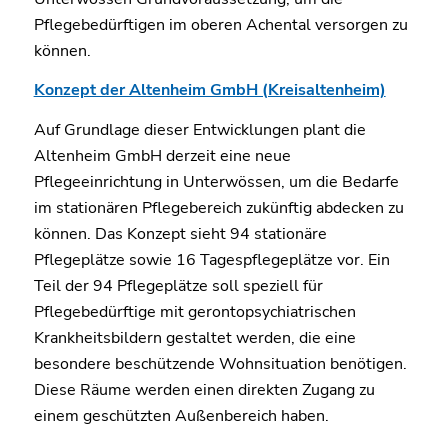
Pflegebedürftigen im oberen Achental versorgen zu
können.
Konzept der Altenheim GmbH (Kreisaltenheim)
Auf Grundlage dieser Entwicklungen plant die
Altenheim GmbH derzeit eine neue
Pflegeeinrichtung in Unterwössen, um die Bedarfe
im stationären Pflegebereich zukünftig abdecken zu
können. Das Konzept sieht 94 stationäre
Pflegeplätze sowie 16 Tagespflegeplätze vor. Ein
Teil der 94 Pflegeplätze soll speziell für
Pflegebedürftige mit gerontopsychiatrischen
Krankheitsbildern gestaltet werden, die eine
besondere beschützende Wohnsituation benötigen.
Diese Räume werden einen direkten Zugang zu
einem geschützten Außenbereich haben.