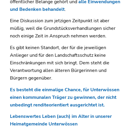
öffentlicher Belange gehört und
alle Einwendungen
und Bedenken behandelt
.
Eine Diskussion zum jetzigen Zeitpunkt ist aber
müßig, weil die Grundstücksverhandlungen sicher
noch einige Zeit in Anspruch nehmen werden.
Es gibt keinen Standort, der für die jeweiligen
Anlieger und für den Landschaftsschutz keine
Einschränkungen mit sich bringt. Dem steht die
Verantwortung allen älteren Bürgerinnen und
Bürgern gegenüber.
Es besteht die einmalige Chance, für Unterwössen
einen kommunalen Träger zu gewinnen, der nicht
unbedingt renditeorientiert ausgerichtet ist.
Lebenswertes Leben (auch) im Alter in unserer
Heimatgemeinde Unterwössen