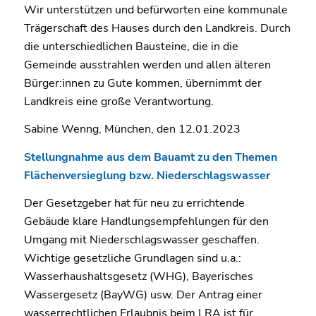
Wir unterstützen und befürworten eine kommunale
Trägerschaft des Hauses durch den Landkreis. Durch
die unterschiedlichen Bausteine, die in die
Gemeinde ausstrahlen werden und allen älteren
Bürger:innen zu Gute kommen, übernimmt der
Landkreis eine große Verantwortung.
Sabine Wenng, München, den 12.01.2023
Stellungnahme aus dem Bauamt zu den Themen
Flächenversieglung bzw. Niederschlagswasser
Der Gesetzgeber hat für neu zu errichtende
Gebäude klare Handlungsempfehlungen für den
Umgang mit Niederschlagswasser geschaffen.
Wichtige gesetzliche Grundlagen sind u.a.:
Wasserhaushaltsgesetz (WHG), Bayerisches
Wassergesetz (BayWG) usw. Der Antrag einer
wasserrechtlichen Erlaubnis beim LRA ist für