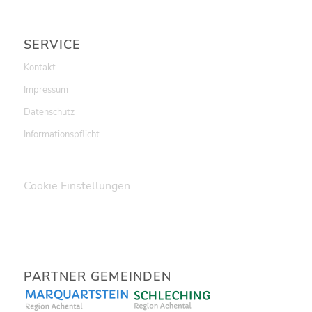
SERVICE
Kontakt
Impressum
Datenschutz
Informationspflicht
Cookie Einstellungen
PARTNER GEMEINDEN