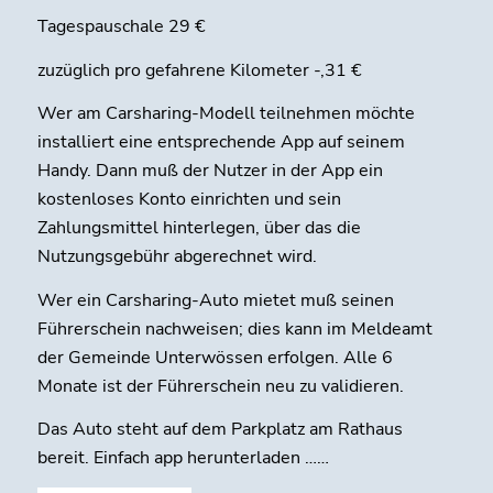
Tagespauschale 29 €
zuzüglich pro gefahrene Kilometer -,31 €
Wer am Carsharing-Modell teilnehmen möchte
installiert eine entsprechende App auf seinem
Handy. Dann muß der Nutzer in der App ein
kostenloses Konto einrichten und sein
Zahlungsmittel hinterlegen, über das die
Nutzungsgebühr abgerechnet wird.
Wer ein Carsharing-Auto mietet muß seinen
Führerschein nachweisen; dies kann im Meldeamt
der Gemeinde Unterwössen erfolgen. Alle 6
Monate ist der Führerschein neu zu validieren.
Das Auto steht auf dem Parkplatz am Rathaus
bereit. Einfach app herunterladen ……