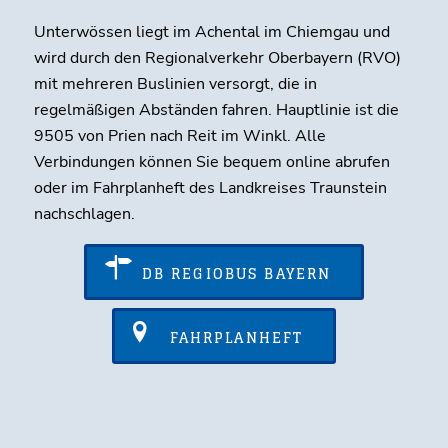
Unterwössen liegt im Achental im Chiemgau und
wird durch den Regionalverkehr Oberbayern (RVO)
mit mehreren Buslinien versorgt, die in
regelmäßigen Abständen fahren. Hauptlinie ist die
9505 von Prien nach Reit im Winkl. Alle
Verbindungen können Sie bequem online abrufen
oder im Fahrplanheft des Landkreises Traunstein
nachschlagen.
DB REGIOBUS BAYERN
FAHRPLANHEFT