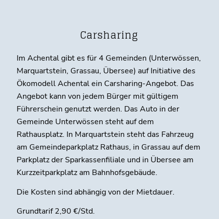
Carsharing
Im Achental gibt es für 4 Gemeinden (Unterwössen,
Marquartstein, Grassau, Übersee) auf Initiative des
Ökomodell Achental ein Carsharing-Angebot. Das
Angebot kann von jedem Bürger mit gültigem
Führerschein genutzt werden. Das Auto in der
Gemeinde Unterwössen steht auf dem
Rathausplatz. In Marquartstein steht das Fahrzeug
am Gemeindeparkplatz Rathaus, in Grassau auf dem
Parkplatz der Sparkassenfiliale und in Übersee am
Kurzzeitparkplatz am Bahnhofsgebäude.
Die Kosten sind abhängig von der Mietdauer.
Grundtarif 2,90 €/Std.