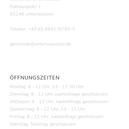
Rathausplatz 1
83246 Unterwössen
Telefon: +49 (0) 8641 /9789-0
gemeinde@unterwoessen.de
ÖFFNUNGSZEITEN
Montag: 8 - 12 Uhr, 13 - 17,30 Uhr
Dienstag: 8 - 12 Uhr, nachmittags geschlossen
Mittwoch: 8 - 12 Uhr, nachmittags geschlossen
Donnerstag: 8 - 12 Uhr, 13 - 15 Uhr
Freitag: 8 - 12 Uhr, nachmittags geschlossen
Samstag, Sonntag: geschlossen