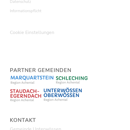
Datenschutz
Informationspflicht
Cookie Einstellungen
PARTNER GEMEINDEN
KONTAKT
Gemeinde Unterwössen