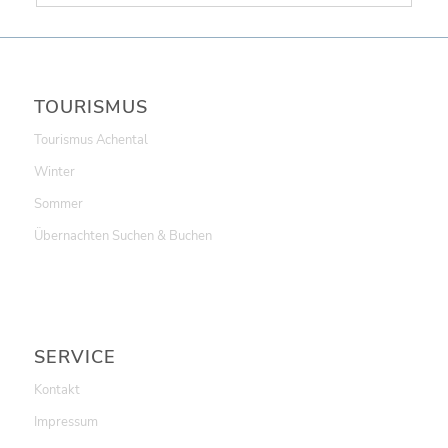
TOURISMUS
Tourismus Achental
Winter
Sommer
Übernachten Suchen & Buchen
SERVICE
Kontakt
Impressum