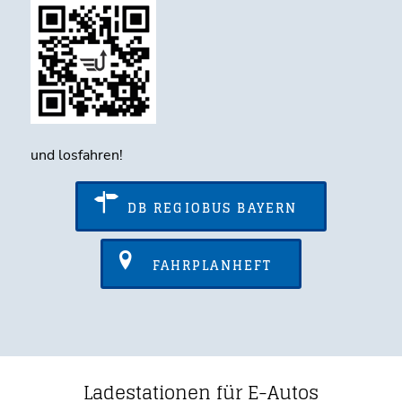
und losfahren!
DB REGIOBUS BAYERN
FAHRPLANHEFT
Ladestationen für E-Autos