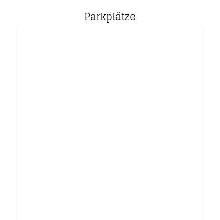
Parkplätze