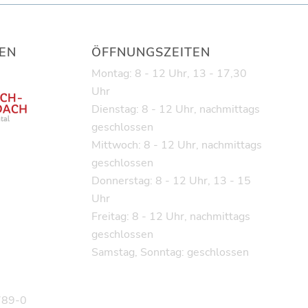
EN
ÖFFNUNGSZEITEN
Montag: 8 - 12 Uhr, 13 - 17,30
Uhr
Dienstag: 8 - 12 Uhr, nachmittags
geschlossen
Mittwoch: 8 - 12 Uhr, nachmittags
geschlossen
Donnerstag: 8 - 12 Uhr, 13 - 15
Uhr
Freitag: 8 - 12 Uhr, nachmittags
geschlossen
Samstag, Sonntag: geschlossen
9789-0