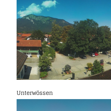
Unterwössen