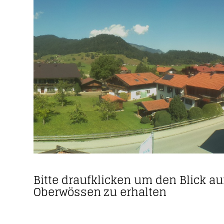
Bitte draufklicken um den Blick a
Oberwössen zu erhalten