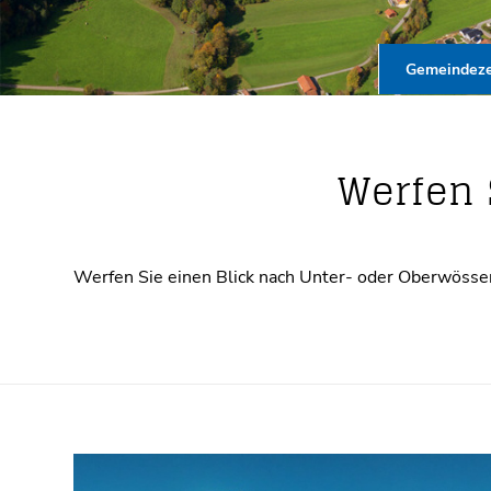
Gemeindeze
Werfen 
Werfen Sie einen Blick nach Unter- oder Oberwössen