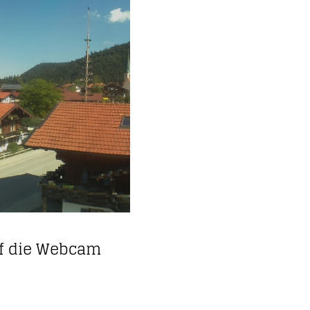
uf die Webcam