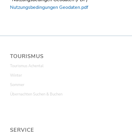
Nutzungsbedingungen Geodaten.pdf
TOURISMUS
Tourismus Achental
Winter
Sommer
Übernachten Suchen & Buchen
SERVICE