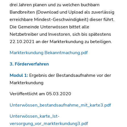
drei Jahren planen und zu welchen buchbarn
Bandbreiten (Download und Upload als zuverlässig
erreichbare Mindest-Geschwindigkeit) dieser führt.
Die Gemeinde Unterwössen bittet alle
Netzbetreiber und Investoren, sich bis spätestens
22.10.2021 an der Markterkundung zu beteiligen.
Markterkundung Bekanntmachung.pdf
3. Förderverfahren
Modul 1:
Ergebnis der Bestandsaufnahme vor der
Markterkundung
Veröffentlicht am 05.03.2020
Unterwössen_bestandsaufnahme_mit_karte3.pdf
Unterwössen_karte_Ist-
versorgung_vor_markterkundung3.pdf