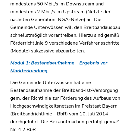
mindestens 50 Mbit/s im Downstream und
mindestens 2 Mbit/s im Upstream (Netzte der
nächsten Generation, NGA-Netze) an. Die
Gemeinde Unterwössen will den Breitbandausbau
schnellstmöglich vorantreiben. Hierzu sind gemäß
Förderrichtlinie 9 verschiedene Verfahrensschritte
(Module) sukzessive abzuarbeiten.
Modul 1: Bestandsaufnahme – Ergebnis vor
Markterkundung
Die Gemeinde Unterwössen hat eine
Bestandsaufnahme der Breitband-Ist-Versorgung
gem. der Richtlinie zur Förderung des Aufbaus von
Hochgeschwindigkeitsnetzen im Freistaat Bayern
(Breitbandrichtlinie – BbR) vom 10. Juli 2014
durchgeführt. Die Bekanntmachung erfolgt gemäß
Nr. 4.2 BbR.