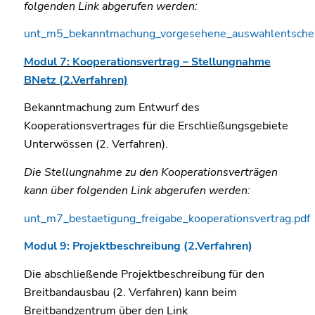
folgenden Link abgerufen werden:
unt_m5_bekanntmachung_vorgesehene_auswahlentschei
Modul 7: Kooperationsvertrag – Stellungnahme
BNetz (2.Verfahren)
Bekanntmachung zum Entwurf des
Kooperationsvertrages für die Erschließungsgebiete
Unterwössen (2. Verfahren).
Die Stellungnahme zu den Kooperationsverträgen
kann über folgenden Link abgerufen werden:
unt_m7_bestaetigung_freigabe_kooperationsvertrag.pdf
Modul 9: Projektbeschreibung (2.Verfahren)
Die abschließende Projektbeschreibung für den
Breitbandausbau (2. Verfahren) kann beim
Breitbandzentrum über den Link