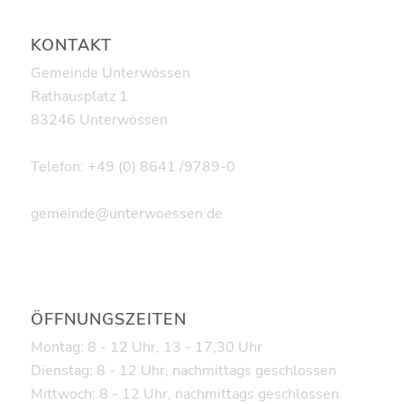
KONTAKT
Gemeinde Unterwössen
Rathausplatz 1
83246 Unterwössen
Telefon: +49 (0) 8641 /9789-0
gemeinde@unterwoessen.de
ÖFFNUNGSZEITEN
Montag: 8 - 12 Uhr, 13 - 17,30 Uhr
Dienstag: 8 - 12 Uhr, nachmittags geschlossen
Mittwoch: 8 - 12 Uhr, nachmittags geschlossen