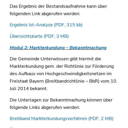
Das Ergebnis der Bestandsaufnahme kann über
folgenden Link abgerufen werden:
Ergebnis Ist-Analyse (PDF, 315 kb)
Übersichtskarte (PDF, 3 MB)
Modul 2: Markterkundung – Bekanntmachung
Die Gemeinde Unterwössen gibt hiermit die
Markterkundung gem. der Richtlinie zur Förderung
des Aufbaus von Hochgeschwindigkeitsnetzen im
Freistaat Bayern (Breitbandrichtlinie – BbR) vom 10.
Juli 2014 bekannt.
Die Unterlagen zur Bekanntmachung können über
folgende Links abgerufen werden:
Breitband Markterkundungsverfahren (PDF, 2 MB)