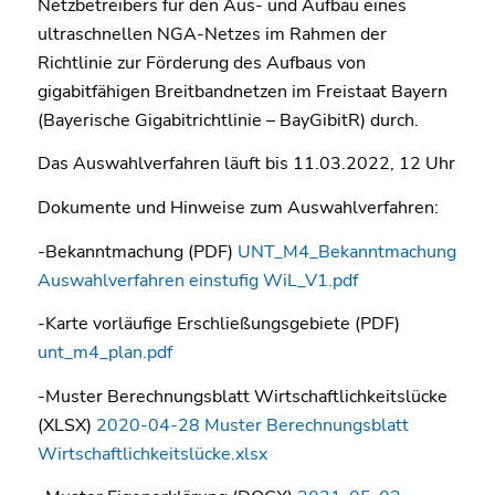
Netzbetreibers für den Aus- und Aufbau eines
ultraschnellen NGA-Netzes im Rahmen der
Richtlinie zur Förderung des Aufbaus von
gigabitfähigen Breitbandnetzen im Freistaat Bayern
(Bayerische Gigabitrichtlinie – BayGibitR) durch.
Das Auswahlverfahren läuft bis 11.03.2022, 12 Uhr
Dokumente und Hinweise zum Auswahlverfahren:
-Bekanntmachung (PDF)
UNT_M4_Bekanntmachung
Auswahlverfahren einstufig WiL_V1.pdf
-Karte vorläufige Erschließungsgebiete (PDF)
unt_m4_plan.pdf
-Muster Berechnungsblatt Wirtschaftlichkeitslücke
(XLSX)
2020-04-28 Muster Berechnungsblatt
Wirtschaftlichkeitslücke.xlsx