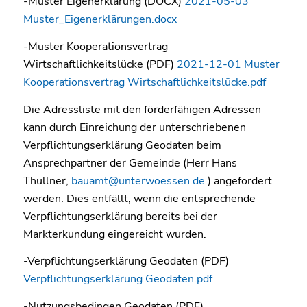
-Muster Eigenerklärung (DOCX)
2021-05-03
Muster_Eigenerklärungen.docx
-Muster Kooperationsvertrag
Wirtschaftlichkeitslücke (PDF)
2021-12-01 Muster
Kooperationsvertrag Wirtschaftlichkeitslücke.pdf
Die Adressliste mit den förderfähigen Adressen
kann durch Einreichung der unterschriebenen
Verpflichtungserklärung Geodaten beim
Ansprechpartner der Gemeinde (Herr Hans
Thullner,
bauamt@unterwoessen.de
) angefordert
werden. Dies entfällt, wenn die entsprechende
Verpflichtungserklärung bereits bei der
Markterkundung eingereicht wurden.
-Verpflichtungserklärung Geodaten (PDF)
Verpflichtungserklärung Geodaten.pdf
-Nutzungsbedingen Geodaten (PDF)