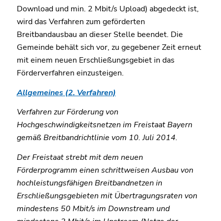
Download und min. 2 Mbit/s Upload) abgedeckt ist,
wird das Verfahren zum geförderten
Breitbandausbau an dieser Stelle beendet. Die
Gemeinde behält sich vor, zu gegebener Zeit erneut
mit einem neuen Erschließungsgebiet in das
Förderverfahren einzusteigen.
Allgemeines (2. Verfahren)
Verfahren zur Förderung von
Hochgeschwindigkeitsnetzen im Freistaat Bayern
gemäß Breitbandrichtlinie vom 10. Juli 2014.
Der Freistaat strebt mit dem neuen
Förderprogramm einen schrittweisen Ausbau von
hochleistungsfähigen Breitbandnetzen in
Erschließungsgebieten mit Übertragungsraten von
mindestens 50 Mbit/s im Downstream und