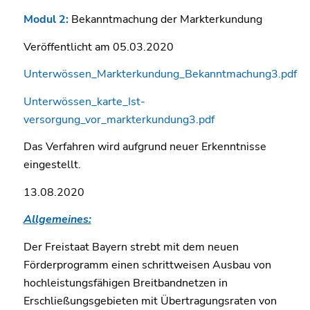
Modul 2:
Bekanntmachung der Markterkundung
Veröffentlicht am 05.03.2020
Unterwössen_Markterkundung_Bekanntmachung3.pdf
Unterwössen_karte_Ist-
versorgung_vor_markterkundung3.pdf
Das Verfahren wird aufgrund neuer Erkenntnisse
eingestellt.
13.08.2020
Allgemeines:
Der Freistaat Bayern strebt mit dem neuen
Förderprogramm einen schrittweisen Ausbau von
hochleistungsfähigen Breitbandnetzen in
Erschließungsgebieten mit Übertragungsraten von