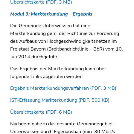
Übersichtskarte (PDF, 3 MB)
Modul 3: Markterkundung – Ergebnis
Die Gemeinde Unterwössen hat eine
Markterkundung gem. der Richtlinie zur Förderung
des Aufbaus von Hochgeschwindigkeitsnetzen im
Freistaat Bayern (Breitbandrichtlinie – BbR) vom 10.
Juli 2014 durchgeführt.
Das Ergebnis der Markterkundung kann über
folgende Links abgerufen werden:
Ergebnis Markterkundungsverfahren (PDF, 3 MB)
IST-Erfassung Markterkundung (PDF, 500 KB)
Übersichtskarte (PDF, 6 MB)
Nachdem nahezu das gesamte Gemeindegebiet
Unterwössen durch Eigenausbau (min. 30 Mbit/s