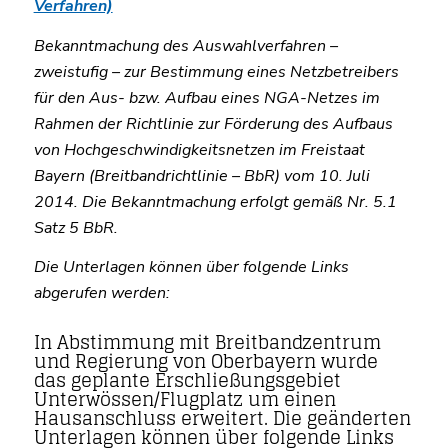
Verfahren)
Bekanntmachung des Auswahlverfahren –
zweistufig – zur Bestimmung eines Netzbetreibers
für den Aus- bzw. Aufbau eines NGA-Netzes im
Rahmen der Richtlinie zur Förderung des Aufbaus
von Hochgeschwindigkeitsnetzen im Freistaat
Bayern (Breitbandrichtlinie – BbR) vom 10. Juli
2014. Die Bekanntmachung erfolgt gemäß Nr. 5.1
Satz 5 BbR.
Die Unterlagen können über folgende Links
abgerufen werden:
In Abstimmung mit Breitbandzentrum
und Regierung von Oberbayern wurde
das geplante Erschließungsgebiet
Unterwössen/Flugplatz um einen
Hausanschluss erweitert. Die geänderten
Unterlagen können über folgende Links