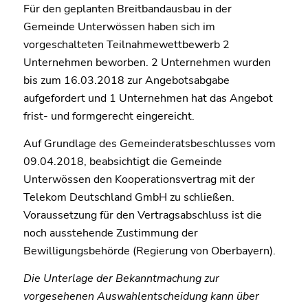
Für den geplanten Breitbandausbau in der
Gemeinde Unterwössen haben sich im
vorgeschalteten Teilnahmewettbewerb 2
Unternehmen beworben. 2 Unternehmen wurden
bis zum 16.03.2018 zur Angebotsabgabe
aufgefordert und 1 Unternehmen hat das Angebot
frist- und formgerecht eingereicht.
Auf Grundlage des Gemeinderatsbeschlusses vom
09.04.2018, beabsichtigt die Gemeinde
Unterwössen den Kooperationsvertrag mit der
Telekom Deutschland GmbH zu schließen.
Voraussetzung für den Vertragsabschluss ist die
noch ausstehende Zustimmung der
Bewilligungsbehörde (Regierung von Oberbayern).
Die Unterlage der Bekanntmachung zur
vorgesehenen Auswahlentscheidung kann über