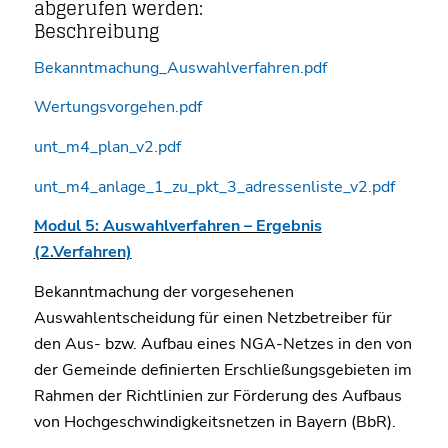
abgerufen werden:
Beschreibung
Bekanntmachung_Auswahlverfahren.pdf
Wertungsvorgehen.pdf
unt_m4_plan_v2.pdf
unt_m4_anlage_1_zu_pkt_3_adressenliste_v2.pdf
Modul 5: Auswahlverfahren – Ergebnis
(2.Verfahren)
Bekanntmachung der vorgesehenen
Auswahlentscheidung für einen Netzbetreiber für
den Aus- bzw. Aufbau eines NGA-Netzes in den von
der Gemeinde definierten Erschließungsgebieten im
Rahmen der Richtlinien zur Förderung des Aufbaus
von Hochgeschwindigkeitsnetzen in Bayern (BbR).