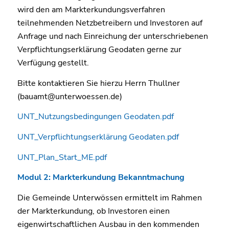
wird den am Markterkundungsverfahren
teilnehmenden Netzbetreibern und Investoren auf
Anfrage und nach Einreichung der unterschriebenen
Verpflichtungserklärung Geodaten gerne zur
Verfügung gestellt.
Bitte kontaktieren Sie hierzu Herrn Thullner
(bauamt@unterwoessen.de)
UNT_Nutzungsbedingungen Geodaten.pdf
UNT_Verpflichtungserklärung Geodaten.pdf
UNT_Plan_Start_ME.pdf
Modul 2: Markterkundung Bekanntmachung
Die Gemeinde Unterwössen ermittelt im Rahmen
der Markterkundung, ob Investoren einen
eigenwirtschaftlichen Ausbau in den kommenden