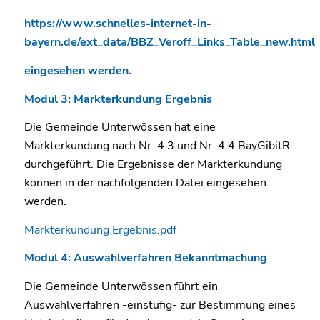
https://www.schnelles-internet-in-
bayern.de/ext_data/BBZ_Veroff_Links_Table_new.html
eingesehen werden.
Modul 3: Markterkundung Ergebnis
Die Gemeinde Unterwössen hat eine
Markterkundung nach Nr. 4.3 und Nr. 4.4 BayGibitR
durchgeführt. Die Ergebnisse der Markterkundung
können in der nachfolgenden Datei eingesehen
werden.
Markterkundung Ergebnis.pdf
Modul 4: Auswahlverfahren Bekanntmachung
Die Gemeinde Unterwössen führt ein
Auswahlverfahren -einstufig- zur Bestimmung eines