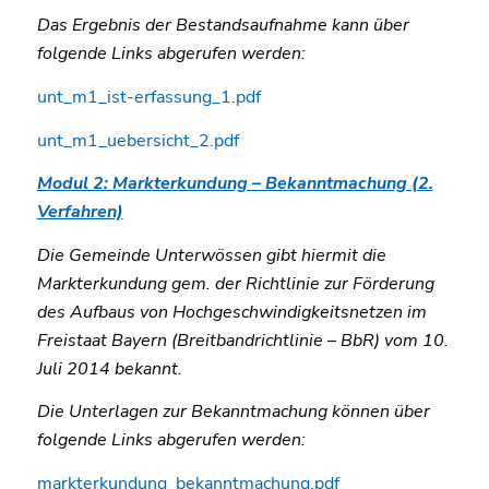
Das Ergebnis der Bestandsaufnahme kann über
folgende Links abgerufen werden:
unt_m1_ist-erfassung_1.pdf
unt_m1_uebersicht_2.pdf
Modul 2: Markterkundung – Bekanntmachung (2.
Verfahren)
Die Gemeinde Unterwössen gibt hiermit die
Markterkundung gem. der Richtlinie zur Förderung
des Aufbaus von Hochgeschwindigkeitsnetzen im
Freistaat Bayern (Breitbandrichtlinie – BbR) vom 10.
Juli 2014 bekannt.
Die Unterlagen zur Bekanntmachung können über
folgende Links abgerufen werden:
markterkundung_bekanntmachung.pdf