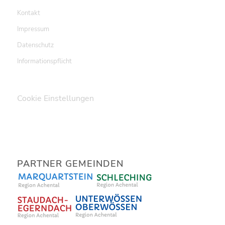
Kontakt
Impressum
Datenschutz
Informationspflicht
Cookie Einstellungen
PARTNER GEMEINDEN