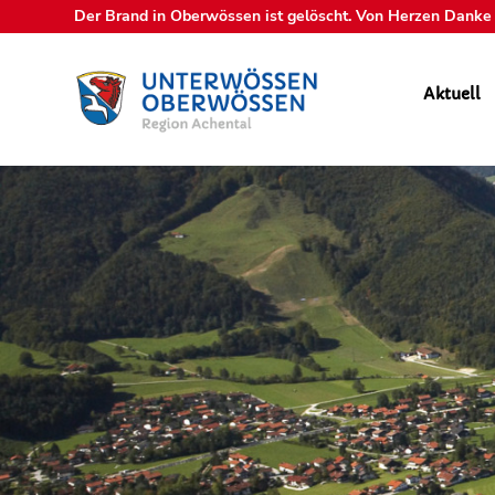
Der Brand in Oberwössen ist gelöscht. Von Herzen Danke a
Aktuell