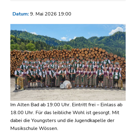
Datum:
9. Mai 2026 19:00
Im Alten Bad ab 19:00 Uhr. Eintritt frei – Einlass ab
18.00 Uhr. Für das leibliche Wohl ist gesorgt. Mit
dabei die Youngsters und die Jugendkapelle der
Musikschule Wössen.