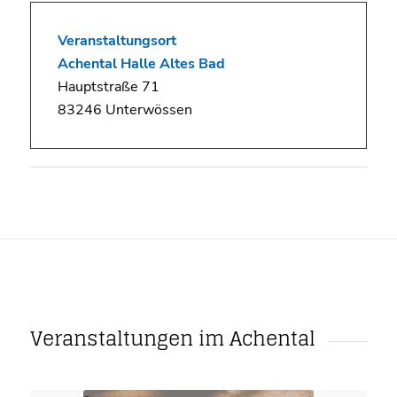
Veranstaltungsort
Achental Halle Altes Bad
Hauptstraße 71
83246 Unterwössen
Veranstaltungen im Achental