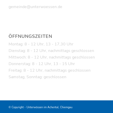
gemeinde@unterwoessen.de
ÖFFNUNGSZEITEN
Montag: 8 - 12 Uhr, 13 - 17,30 Uhr
Dienstag: 8 - 12 Uhr, nachmittags geschlossen
Mittwoch: 8 - 12 Uhr, nachmittags geschlossen
Donnerstag: 8 - 12 Uhr, 13 - 15 Uhr
Freitag: 8 - 12 Uhr, nachmittags geschlossen
Samstag, Sonntag: geschlossen
© Copyright -
Unterwössen im Achental, Chiemgau