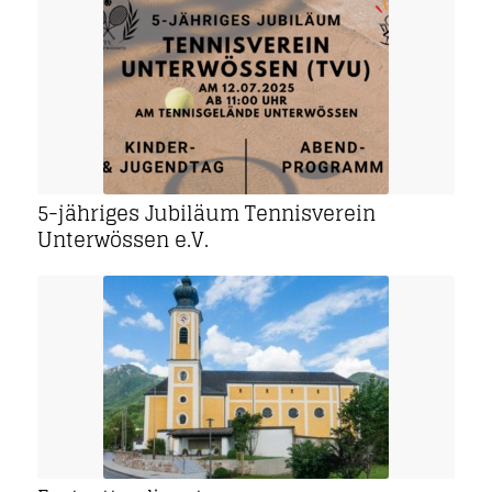
5-jähriges Jubiläum Tennisverein
Unterwössen e.V.