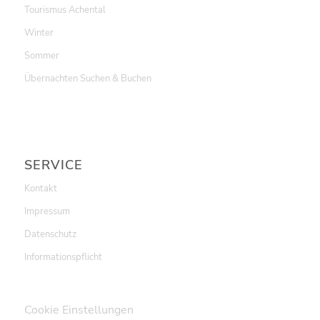
Tourismus Achental
Winter
Sommer
Übernachten Suchen & Buchen
SERVICE
Kontakt
Impressum
Datenschutz
Informationspflicht
Cookie Einstellungen