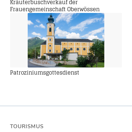
Kräuterbuschverkauf der
Frauengemeinschaft Oberwössen
Patroziniumsgottesdienst
TOURISMUS