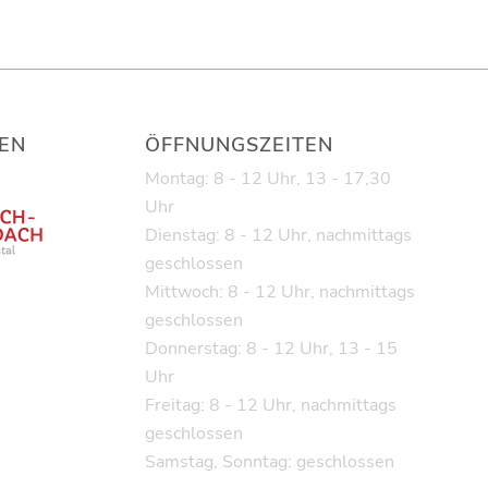
EN
ÖFFNUNGSZEITEN
Montag: 8 - 12 Uhr, 13 - 17,30
Uhr
Dienstag: 8 - 12 Uhr, nachmittags
geschlossen
Mittwoch: 8 - 12 Uhr, nachmittags
geschlossen
Donnerstag: 8 - 12 Uhr, 13 - 15
Uhr
Freitag: 8 - 12 Uhr, nachmittags
geschlossen
Samstag, Sonntag: geschlossen