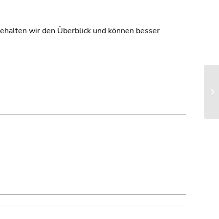
behalten wir den Überblick und können besser