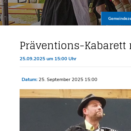
Gemeindeze
Präventions-Kabarett
25.09.2025 um 15:00 Uhr
Datum:
25. September 2025 15:00