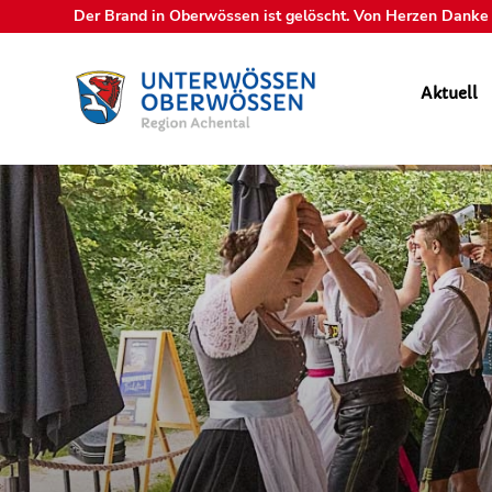
Der Brand in Oberwössen ist gelöscht. Von Herzen Danke a
Aktuell