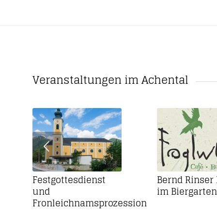
Veranstaltungen im Achental
Festgottesdienst
Bernd Rinser 
und
im Biergarten
Fronleichnamsprozession