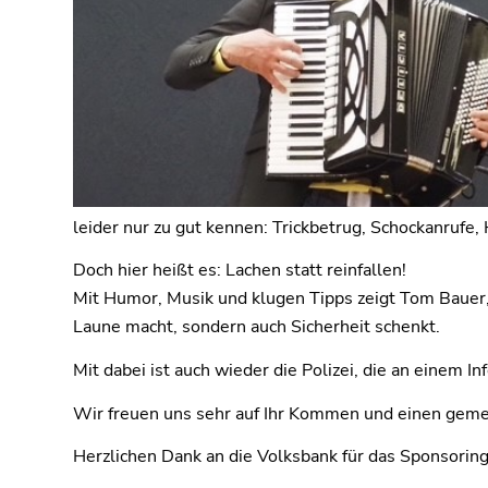
leider nur zu gut kennen: Trickbetrug, Schockanruf
Doch hier heißt es: Lachen statt reinfallen!
Mit Humor, Musik und klugen Tipps zeigt Tom Bauer, 
Laune macht, sondern auch Sicherheit schenkt.
Mit dabei ist auch wieder die Polizei, die an einem 
Wir freuen uns sehr auf Ihr Kommen und einen geme
Herzlichen Dank an die Volksbank für das Sponsoring