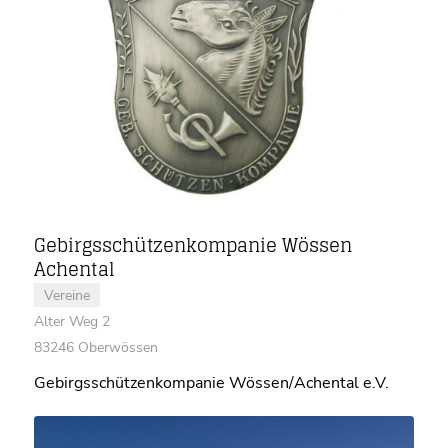
Gebirgsschützenkompanie Wössen
Achental
Vereine
Alter Weg 2
83246 Oberwössen
Gebirgsschützenkompanie Wössen/Achental e.V.