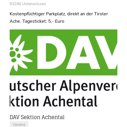
83246 Unterwössen
Kostenpflichtiger Parkplatz, direkt an der Tiroler
Ache. Tagesticket: 5,- Euro
DAV Sektion Achental
Vereine