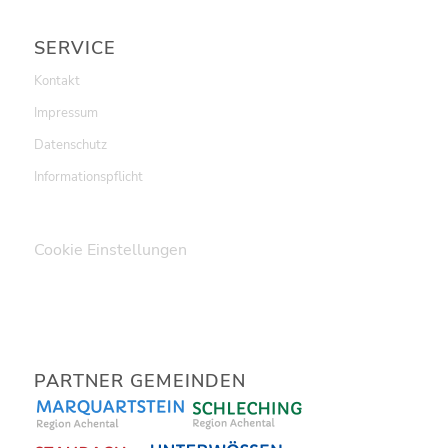
SERVICE
Kontakt
Impressum
Datenschutz
Informationspflicht
Cookie Einstellungen
PARTNER GEMEINDEN