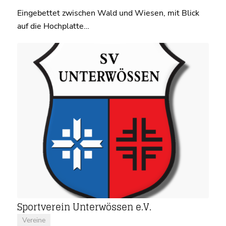
Eingebettet zwischen Wald und Wiesen, mit Blick
auf die Hochplatte…
Sportverein Unterwössen e.V.
Vereine