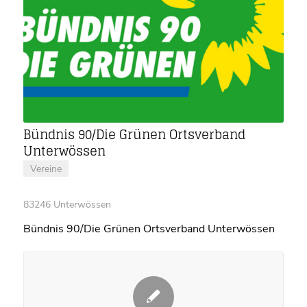
Bündnis 90/Die Grünen Ortsverband
Unterwössen
Vereine
83246 Unterwössen
Bündnis 90/Die Grünen Ortsverband Unterwössen