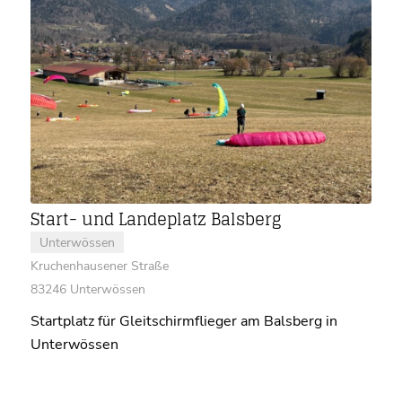
Start- und Landeplatz Balsberg
Unterwössen
Kruchenhausener Straße
83246 Unterwössen
Startplatz für Gleitschirmflieger am Balsberg in
Unterwössen