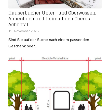
Häuserbücher Unter- und Oberwössen,
Almenbuch und Heimatbuch Oberes
Achental
19. November 2025
Sind Sie auf der Suche nach einem passenden
Geschenk oder…