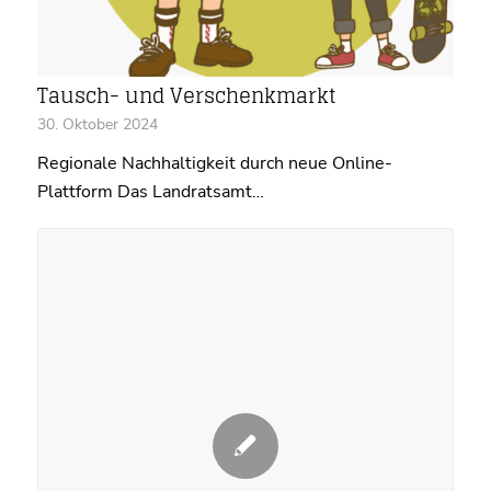
Tausch- und Verschenkmarkt
30. Oktober 2024
Regionale Nachhaltigkeit durch neue Online-
Plattform Das Landratsamt…