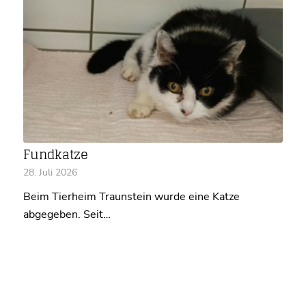
Fundkatze
28. Juli 2026
Beim Tierheim Traunstein wurde eine Katze
abgegeben. Seit…