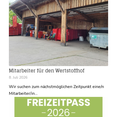
Mitarbeiter für den Wertstoffhof
8. Juli 2026
Wir suchen zum nächstmöglichen Zeitpunkt eine/n
Mitarbeiter/in…