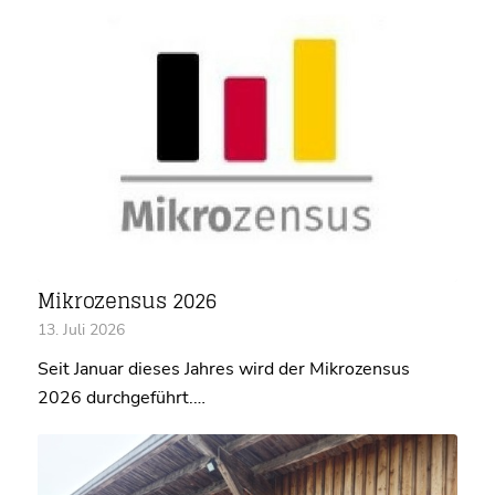
Mikrozensus 2026
13. Juli 2026
Seit Januar dieses Jahres wird der Mikrozensus
2026 durchgeführt.…