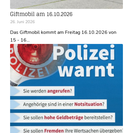
Giftmobil am 16.10.2026
26. Juni 2026
Das Giftmobil kommt am Freitag 16.10.2026 von
15 - 16…