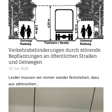
Verkehrsbehinderungen durch störende
Bepflanzungen an öffentlichen Straßen
und Gehwegen
30. Juli 2026
Leider müssen wir immer wieder feststellen, dass
aus zahlreichen…