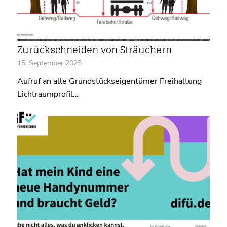
Zurückschneiden von Sträuchern
15. September 2025
Aufruf an alle Grundstückseigentümer Freihaltung
Lichtraumprofil…