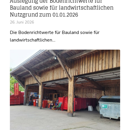
Auslegung der Bodenrichtwerte für
Bauland sowie für landwirtschaftlichen
Nutzgrund zum 01.01.2026
26. Juni 2026
Die Bodenrichtwerte für Bauland sowie für
landwirtschaftlichen…