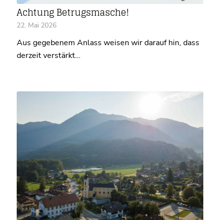
Achtung Betrugsmasche!
22. Mai 2026
Aus gegebenem Anlass weisen wir darauf hin, dass
derzeit verstärkt…