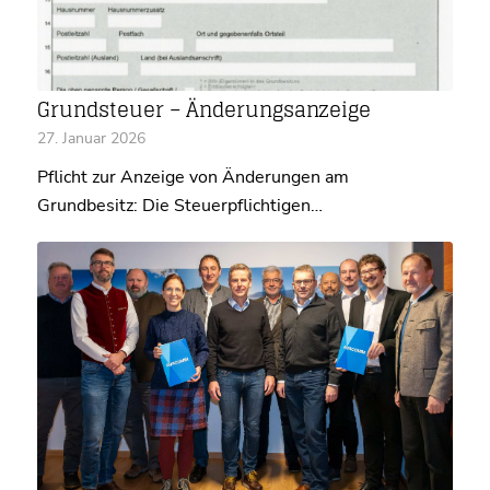
Grundsteuer – Änderungsanzeige
27. Januar 2026
Pflicht zur Anzeige von Änderungen am
Grundbesitz: Die Steuerpflichtigen…