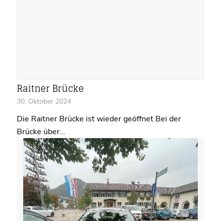
Raitner Brücke
30. Oktober 2024
Die Raitner Brücke ist wieder geöffnet Bei der
Brücke über…