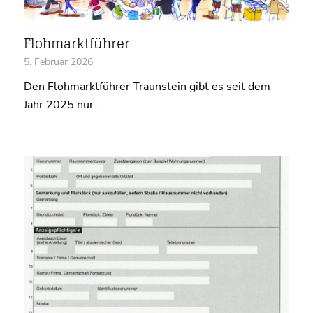
Flohmarktführer
5. Februar 2026
Den Flohmarktführer Traunstein gibt es seit dem
Jahr 2025 nur…