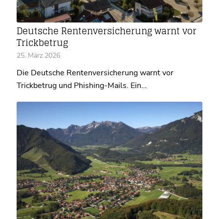
Deutsche Rentenversicherung warnt vor
Trickbetrug
25. März 2026
Die Deutsche Rentenversicherung warnt vor
Trickbetrug und Phishing-Mails. Ein…