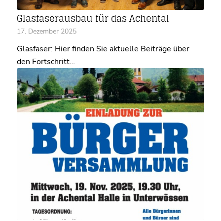
Glasfaserausbau für das Achental
17. Dezember 2025
Glasfaser: Hier finden Sie aktuelle Beiträge über
den Fortschritt…