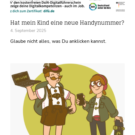
Hat mein Kind eine neue Handynummer?
4. September 2025
Glaube nicht alles, was Du anklicken kannst.