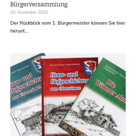
Bürgerversammlung
20. November 2025
Der Rückblick vom 1. Bürgermeister können Sie hier
herunt…