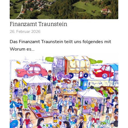
Finanzamt Traunstein
26. Februar 2026
Das Finanzamt Traunstein teilt uns folgendes mit
Worum es…