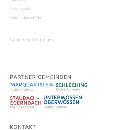
Datenschutz
Informationspflicht
Cookie Einstellungen
PARTNER GEMEINDEN
KONTAKT