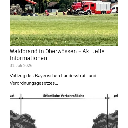
Waldbrand in Oberwössen – Aktuelle
Informationen
31. Juli 2026
Vollzug des Bayerischen Landesstraf- und
Verordnungsgesetzes…