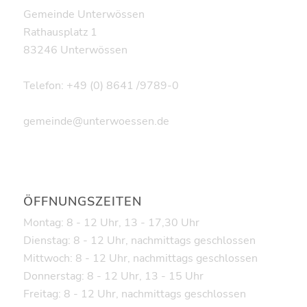
Gemeinde Unterwössen
Rathausplatz 1
83246 Unterwössen
Telefon: +49 (0) 8641 /9789-0
gemeinde@unterwoessen.de
ÖFFNUNGSZEITEN
Montag: 8 - 12 Uhr, 13 - 17,30 Uhr
Dienstag: 8 - 12 Uhr, nachmittags geschlossen
Mittwoch: 8 - 12 Uhr, nachmittags geschlossen
Donnerstag: 8 - 12 Uhr, 13 - 15 Uhr
Freitag: 8 - 12 Uhr, nachmittags geschlossen