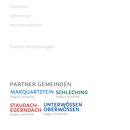
Impressum
Datenschutz
Informationspflicht
Cookie Einstellungen
PARTNER GEMEINDEN