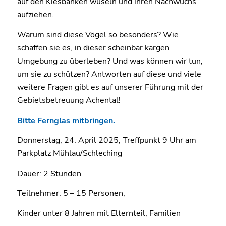
auf den Kiesbänken wuseln und ihren Nachwuchs
aufziehen.
Warum sind diese Vögel so besonders? Wie
schaffen sie es, in dieser scheinbar kargen
Umgebung zu überleben? Und was können wir tun,
um sie zu schützen? Antworten auf diese und viele
weitere Fragen gibt es auf unserer Führung mit der
Gebietsbetreuung Achental!
Bitte Fernglas mitbringen.
Donnerstag, 24. April 2025, Treffpunkt 9 Uhr am
Parkplatz Mühlau/Schleching
Dauer: 2 Stunden
Teilnehmer: 5 – 15 Personen,
Kinder unter 8 Jahren mit Elternteil, Familien