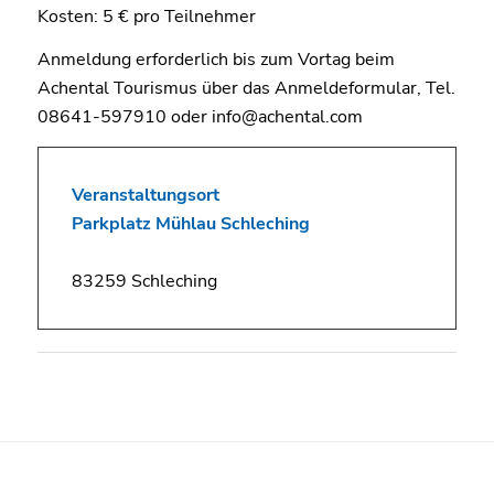
Kosten: 5 € pro Teilnehmer
Anmeldung erforderlich bis zum Vortag beim
Achental Tourismus über das Anmeldeformular, Tel.
08641-597910 oder info@achental.com
Veranstaltungsort
Parkplatz Mühlau Schleching
83259 Schleching