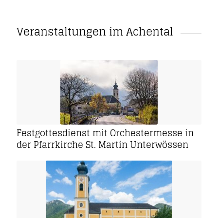
Veranstaltungen im Achental
Festgottesdienst mit Orchestermesse in
der Pfarrkirche St. Martin Unterwössen