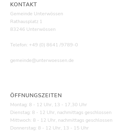
KONTAKT
Gemeinde Unterwössen
Rathausplatz 1
83246 Unterwössen
Telefon: +49 (0) 8641 /9789-0
gemeinde@unterwoessen.de
ÖFFNUNGSZEITEN
Montag: 8 - 12 Uhr, 13 - 17,30 Uhr
Dienstag: 8 - 12 Uhr, nachmittags geschlossen
Mittwoch: 8 - 12 Uhr, nachmittags geschlossen
Donnerstag: 8 - 12 Uhr, 13 - 15 Uhr