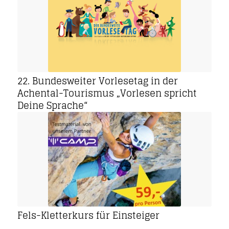
22. Bundesweiter Vorlesetag in der
Achental-Tourismus „Vorlesen spricht
Deine Sprache“
Fels-Kletterkurs für Einsteiger