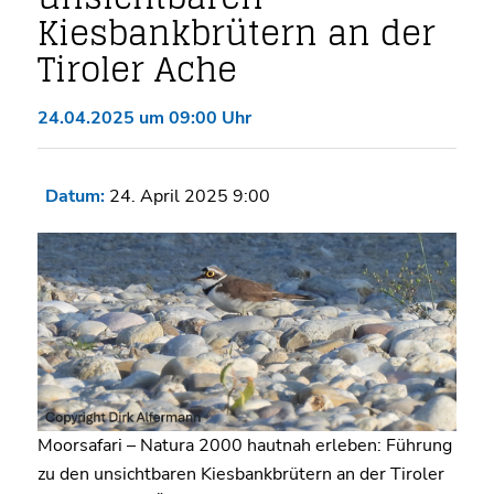
Kiesbankbrütern an der
Tiroler Ache
24.04.2025 um 09:00 Uhr
Datum:
24. April 2025 9:00
Moorsafari – Natura 2000 hautnah erleben: Führung
zu den unsichtbaren Kiesbankbrütern an der Tiroler