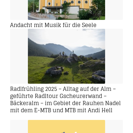
Andacht mit Musik für die Seele
Radlfrühling 2025 – Alltag auf der Alm –
geführte Radltour Gscheurerwand –
Bäckeralm – im Gebiet der Rauhen Nadel
mit dem E-MTB und MTB mit Andi Hell