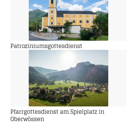
Patroziniumsgottesdienst
Pfarrgottesdienst am Spielplatz in
Oberwössen