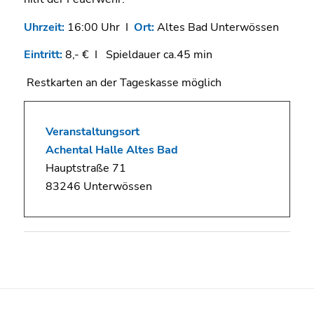
Uhrzeit:
16:00 Uhr I
Ort:
Altes Bad Unterwössen
Eintritt:
8,- € I Spieldauer ca.45 min
Restkarten an der Tageskasse möglich
Veranstaltungsort
Achental Halle Altes Bad
Hauptstraße 71
83246 Unterwössen