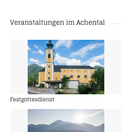
Veranstaltungen im Achental
Festgottesdienst