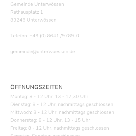
Gemeinde Unterwössen
Rathausplatz 1
83246 Unterwössen
Telefon: +49 (0) 8641 /9789-0
gemeinde@unterwoessen.de
ÖFFNUNGSZEITEN
Montag: 8 - 12 Uhr, 13 - 17,30 Uhr
Dienstag: 8 - 12 Uhr, nachmittags geschlossen
Mittwoch: 8 - 12 Uhr, nachmittags geschlossen
Donnerstag: 8 - 12 Uhr, 13 - 15 Uhr
Freitag: 8 - 12 Uhr, nachmittags geschlossen
Samstag, Sonntag: geschlossen