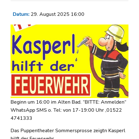
Datum:
29. August 2025 16:00
Beginn um 16:00 im Alten Bad. “BITTE: Anmelden“
WhatsApp SMS o. Tel: von 17-19:00 Uhr ,01522
4741333
Das Puppentheater Sommersprosse zeigtn Kasperl
hilft der Feuerwehr.