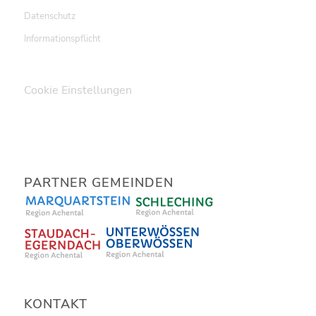
Datenschutz
Informationspflicht
Cookie Einstellungen
PARTNER GEMEINDEN
KONTAKT