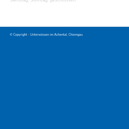
© Copyright -
Unterwössen im Achental, Chiemgau