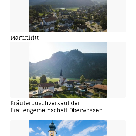
Martiniritt
Kräuterbuschverkauf der
Frauengemeinschaft Oberwössen