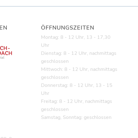
EN
ÖFFNUNGSZEITEN
Montag: 8 - 12 Uhr, 13 - 17,30
Uhr
Dienstag: 8 - 12 Uhr, nachmittags
geschlossen
Mittwoch: 8 - 12 Uhr, nachmittags
geschlossen
Donnerstag: 8 - 12 Uhr, 13 - 15
Uhr
Freitag: 8 - 12 Uhr, nachmittags
geschlossen
Samstag, Sonntag: geschlossen