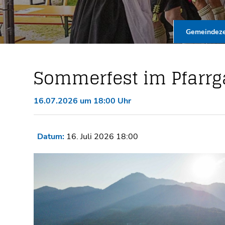
Gemeindeze
Sommerfest im Pfarrg
16.07.2026 um 18:00 Uhr
Datum:
16. Juli 2026 18:00