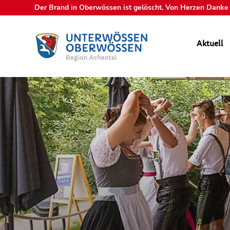
Der Brand in Oberwössen ist gelöscht. Von Herzen Danke a
Aktuell