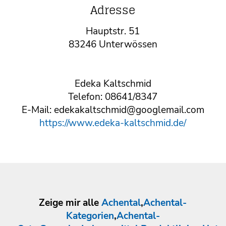
Adresse
Hauptstr. 51
83246 Unterwössen
Edeka Kaltschmid
Telefon: 08641/8347
E-Mail: edekakaltschmid@googlemail.com
https://www.edeka-kaltschmid.de/
Zeige mir alle
Achental
,
Achental-
Kategorien
,
Achental-