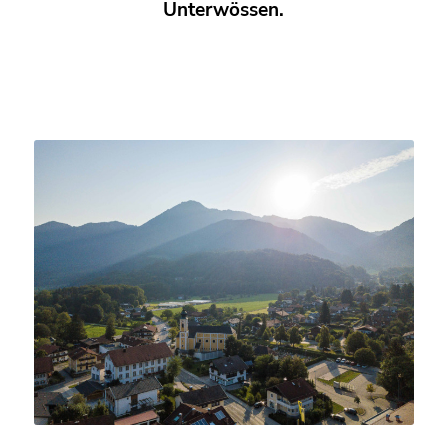
Unterwössen.