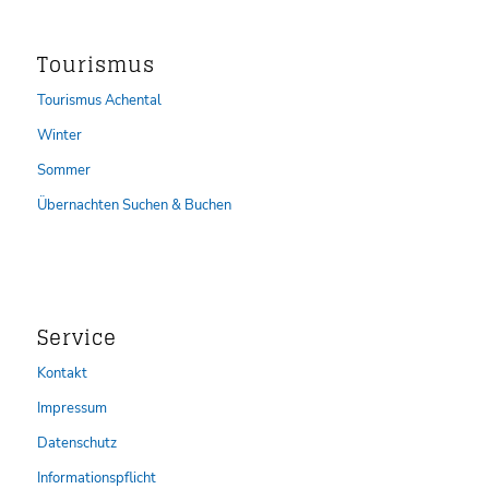
Tourismus
Tourismus Achental
Winter
Sommer
Übernachten Suchen & Buchen
Service
Kontakt
Impressum
Datenschutz
Informationspflicht