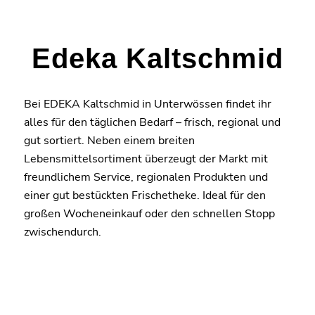
Edeka Kaltschmid
Bei EDEKA Kaltschmid in Unterwössen findet ihr
alles für den täglichen Bedarf – frisch, regional und
gut sortiert. Neben einem breiten
Lebensmittelsortiment überzeugt der Markt mit
freundlichem Service, regionalen Produkten und
einer gut bestückten Frischetheke. Ideal für den
großen Wocheneinkauf oder den schnellen Stopp
zwischendurch.