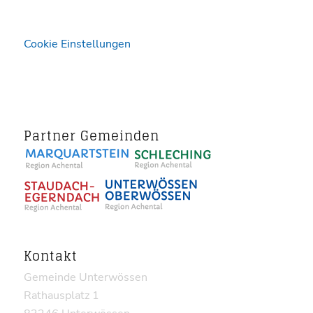
Cookie Einstellungen
Partner Gemeinden
Kontakt
Gemeinde Unterwössen
Rathausplatz 1