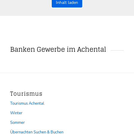
Inhalt laden
Banken Gewerbe im Achental
Tourismus
Tourismus Achental
Winter
Sommer
Übernachten Suchen & Buchen