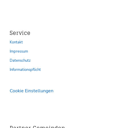
Service
Kontakt
Impressum
Datenschutz
Informationspflicht
Cookie Einstellungen