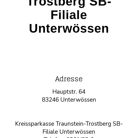
Trostberg SB-
Filiale
Unterwössen
Adresse
Hauptstr. 64
83246 Unterwössen
Kreissparkasse Traunstein-Trostberg SB-
Filiale Unterwössen