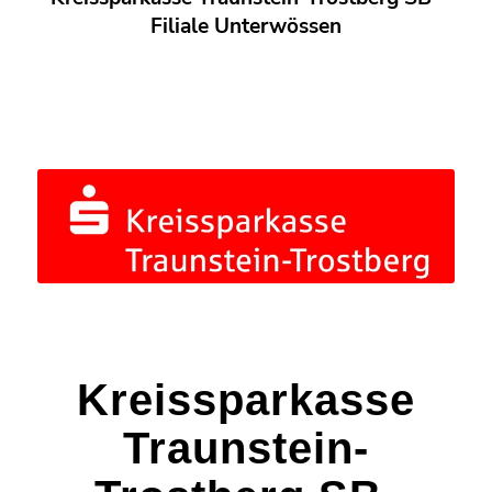
Filiale Unterwössen
Kreissparkasse
Traunstein-