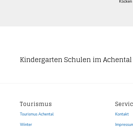
Klicken
Kindergarten Schulen im Achental
Tourismus
Servi
Tourismus Achental
Kontakt
Winter
Impressu