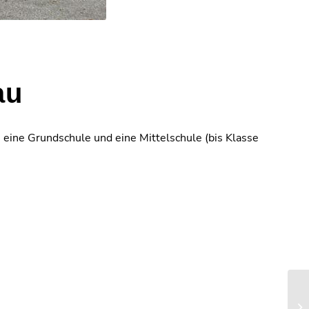
au
 eine Grundschule und eine Mittelschule (bis Klasse