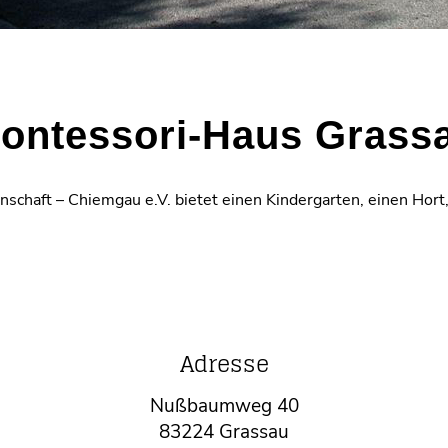
ontessori-Haus Grass
chaft – Chiemgau e.V. bietet einen Kindergarten, einen Hort,
Adresse
Nußbaumweg 40
83224 Grassau