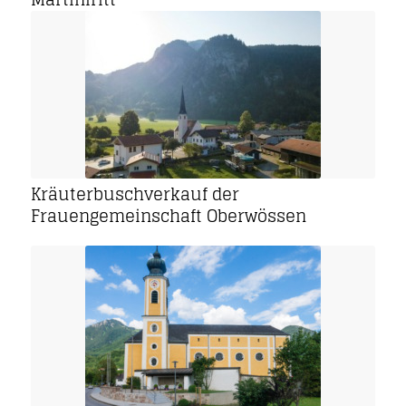
Kräuterbuschverkauf der
Frauengemeinschaft Oberwössen