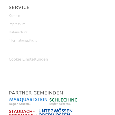
SERVICE
Kontakt
Impressum
Datenschutz
Informationspflicht
Cookie Einstellungen
PARTNER GEMEINDEN