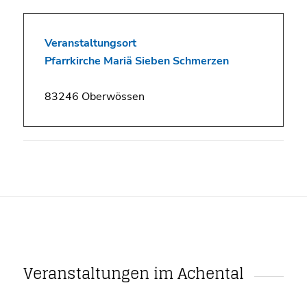
Veranstaltungsort
Pfarrkirche Mariä Sieben Schmerzen
83246 Oberwössen
Veranstaltungen im Achental