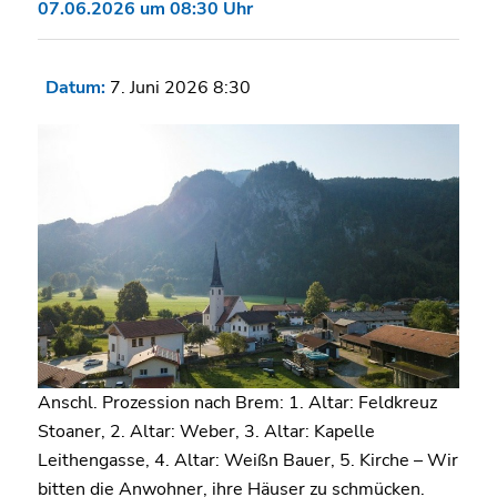
07.06.2026 um 08:30 Uhr
Datum:
7. Juni 2026 8:30
Anschl. Prozession nach Brem: 1. Altar: Feldkreuz
Stoaner, 2. Altar: Weber, 3. Altar: Kapelle
Leithengasse, 4. Altar: Weißn Bauer, 5. Kirche – Wir
bitten die Anwohner, ihre Häuser zu schmücken.