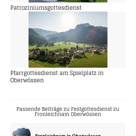
Patroziniumsgottesdienst
Pfarrgottesdienst am Spielplatz in
Oberwössen
Passende Beiträge zu Festgottesdienst zu
Fronleichnam Oberwössen
Fronleichnam in Oberwössen