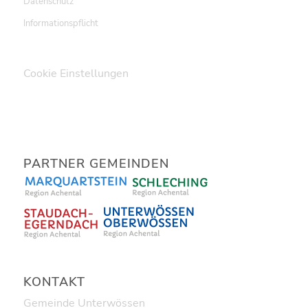
Datenschutz
Informationspflicht
Cookie Einstellungen
PARTNER GEMEINDEN
KONTAKT
Gemeinde Unterwössen