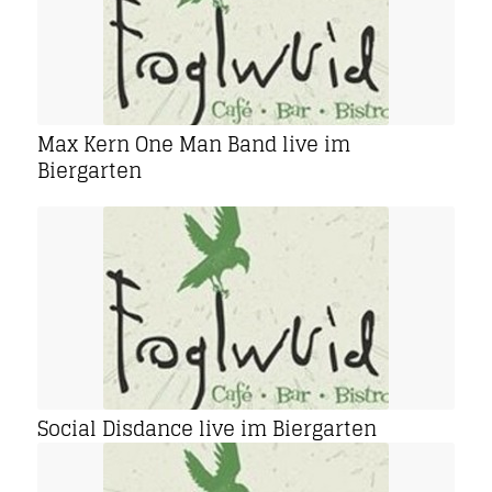
Max Kern One Man Band live im
Biergarten
Social Disdance live im Biergarten