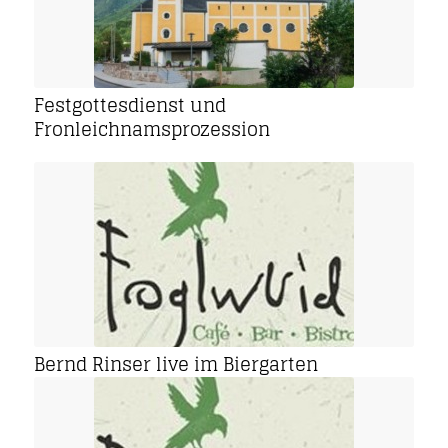
Festgottesdienst und
Fronleichnamsprozession
Bernd Rinser live im Biergarten