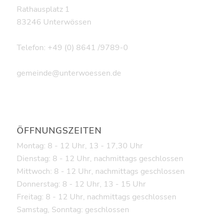
Rathausplatz 1
83246 Unterwössen
Telefon: +49 (0) 8641 /9789-0
gemeinde@unterwoessen.de
ÖFFNUNGSZEITEN
Montag: 8 - 12 Uhr, 13 - 17,30 Uhr
Dienstag: 8 - 12 Uhr, nachmittags geschlossen
Mittwoch: 8 - 12 Uhr, nachmittags geschlossen
Donnerstag: 8 - 12 Uhr, 13 - 15 Uhr
Freitag: 8 - 12 Uhr, nachmittags geschlossen
Samstag, Sonntag: geschlossen