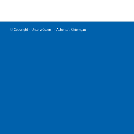
© Copyright -
Unterwössen im Achental, Chiemgau