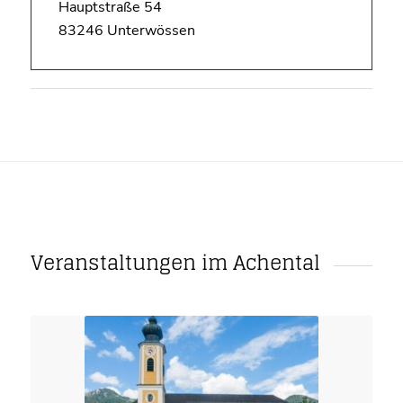
Hauptstraße 54
83246 Unterwössen
Veranstaltungen im Achental