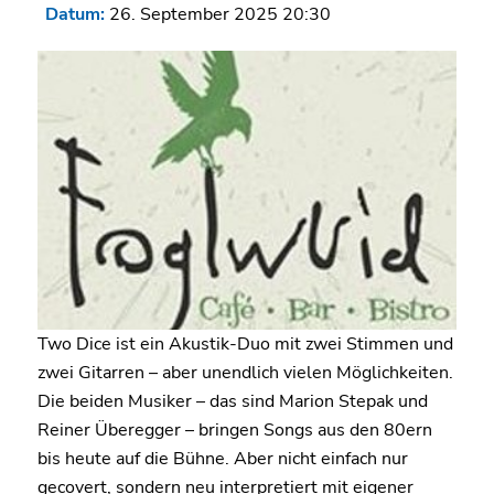
Datum:
26. September 2025 20:30
Two Dice ist ein Akustik-Duo mit zwei Stimmen und
zwei Gitarren – aber unendlich vielen Möglichkeiten.
Die beiden Musiker – das sind Marion Stepak und
Reiner Überegger – bringen Songs aus den 80ern
bis heute auf die Bühne. Aber nicht einfach nur
gecovert, sondern neu interpretiert mit eigener