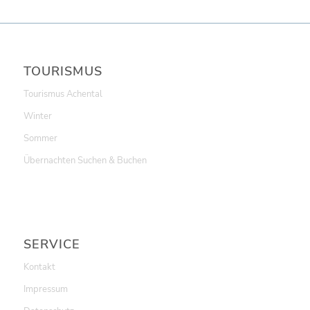
TOURISMUS
Tourismus Achental
Winter
Sommer
Übernachten Suchen & Buchen
SERVICE
Kontakt
Impressum