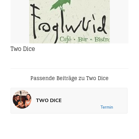
Two Dice
Passende Beiträge zu Two Dice
TWO DICE
Termin