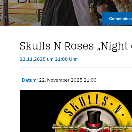
Gemeindeze
Skulls N Roses „Night 
22.11.2025 um 21:00 Uhr
Datum:
22. November 2025 21:00