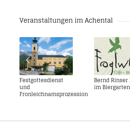
Veranstaltungen im Achental
Festgottesdienst
Bernd Rinser 
und
im Biergarten
Fronleichnamsprozession