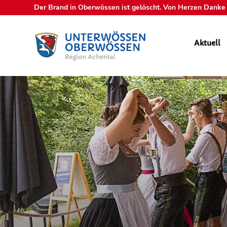
Der Brand in Oberwössen ist gelöscht. Von Herzen Danke a
Aktuell