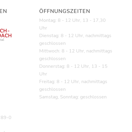
EN
ÖFFNUNGSZEITEN
Montag: 8 - 12 Uhr, 13 - 17,30
Uhr
Dienstag: 8 - 12 Uhr, nachmittags
geschlossen
Mittwoch: 8 - 12 Uhr, nachmittags
geschlossen
Donnerstag: 8 - 12 Uhr, 13 - 15
Uhr
Freitag: 8 - 12 Uhr, nachmittags
geschlossen
Samstag, Sonntag: geschlossen
9789-0