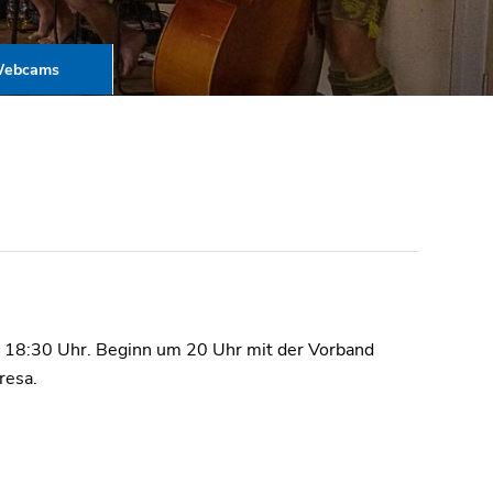
ebcams
ab 18:30 Uhr. Beginn um 20 Uhr mit der Vorband
resa.