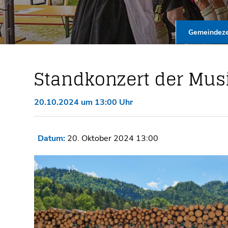
Gemeindeze
Standkonzert der Mus
20.10.2024 um 13:00 Uhr
Datum:
20. Oktober 2024 13:00