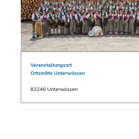
Veranstaltungsort
Ortsmitte Unterwössen
83246 Unterwössen