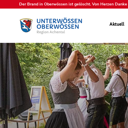
Der Brand in Oberwössen ist gelöscht. Von Herzen Danke a
Aktuell