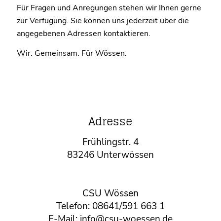
Für Fragen und Anregungen stehen wir Ihnen gerne
zur Verfügung. Sie können uns jederzeit über die
angegebenen Adressen kontaktieren.
Wir. Gemeinsam. Für Wössen.
Adresse
Frühlingstr. 4
83246 Unterwössen
CSU Wössen
Telefon: 08641/591 663 1
E-Mail: info@csu-woessen.de