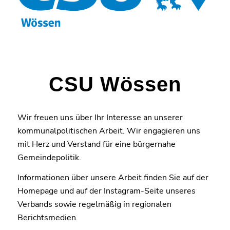
CSU Wössen
Wir freuen uns über Ihr Interesse an unserer
kommunalpolitischen Arbeit. Wir engagieren uns
mit Herz und Verstand für eine bürgernahe
Gemeindepolitik.
Informationen über unsere Arbeit finden Sie auf der
Homepage und auf der Instagram-Seite unseres
Verbands sowie regelmäßig in regionalen
Berichtsmedien.