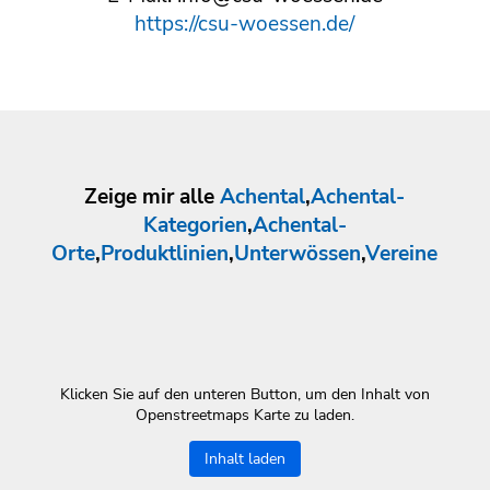
https://csu-woessen.de/
Zeige mir alle
Achental
,
Achental-
Kategorien
,
Achental-
Orte
,
Produktlinien
,
Unterwössen
,
Vereine
Klicken Sie auf den unteren Button, um den Inhalt von
Openstreetmaps Karte zu laden.
Inhalt laden