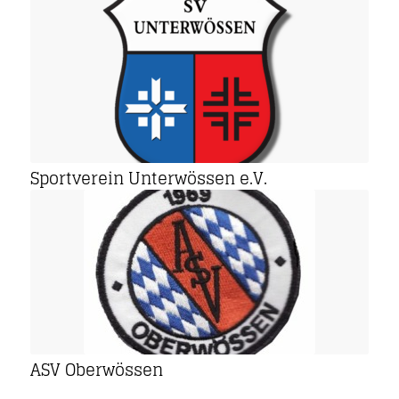
Sportverein Unterwössen e.V.
ASV Oberwössen