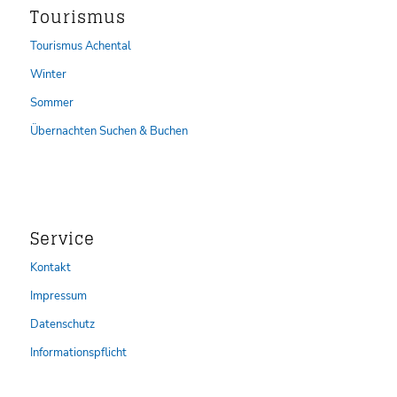
Tourismus
Tourismus Achental
Winter
Sommer
Übernachten Suchen & Buchen
Service
Kontakt
Impressum
Datenschutz
Informationspflicht