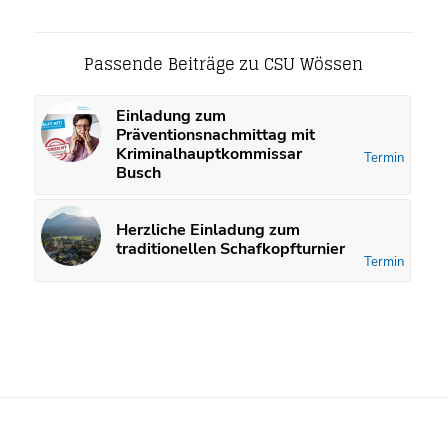
Passende Beiträge zu CSU Wössen
Einladung zum
Präventionsnachmittag mit
Kriminalhauptkommissar
Termin
Busch
Herzliche Einladung zum
traditionellen Schafkopfturnier
Termin