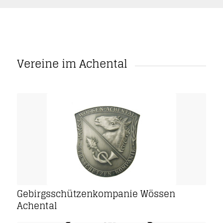
Vereine im Achental
Gebirgsschützenkompanie Wössen
Achental