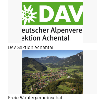
DAV Sektion Achental
Freie Wählergemeinschaft