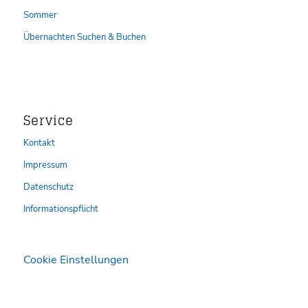
Sommer
Übernachten Suchen & Buchen
Service
Kontakt
Impressum
Datenschutz
Informationspflicht
Cookie Einstellungen