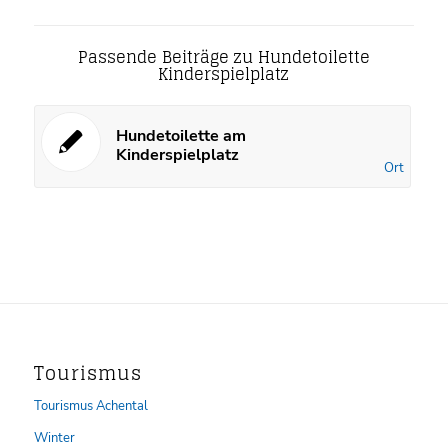
Passende Beiträge zu Hundetoilette
Kinderspielplatz
Hundetoilette am
Kinderspielplatz
Ort
Tourismus
Tourismus Achental
Winter