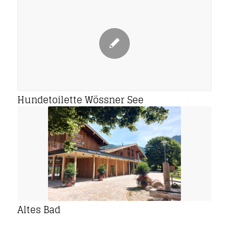
Hundetoilette Wössner See
Altes Bad