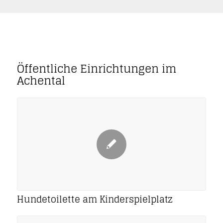
Öffentliche Einrichtungen im
Achental
Hundetoilette am Kinderspielplatz