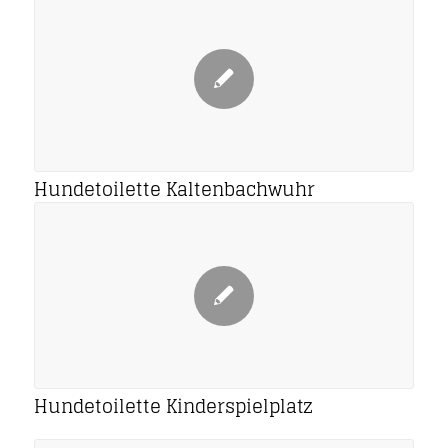
Hundetoilette Kaltenbachwuhr
Hundetoilette Kinderspielplatz