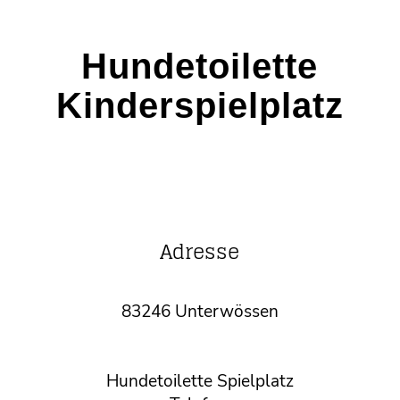
Hundetoilette
Kinderspielplatz
Adresse
83246 Unterwössen
Hundetoilette Spielplatz