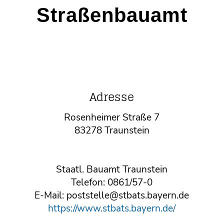
Straßenbauamt
Adresse
Rosenheimer Straße 7
83278 Traunstein
Staatl. Bauamt Traunstein
Telefon: 0861/57-0
E-Mail: poststelle@stbats.bayern.de
https://www.stbats.bayern.de/