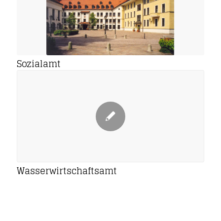
Sozialamt
Wasserwirtschaftsamt