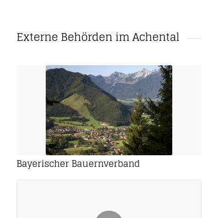
Externe Behörden im Achental
Bayerischer Bauernverband