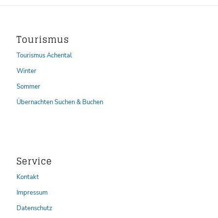
Tourismus
Tourismus Achental
Winter
Sommer
Übernachten Suchen & Buchen
Service
Kontakt
Impressum
Datenschutz