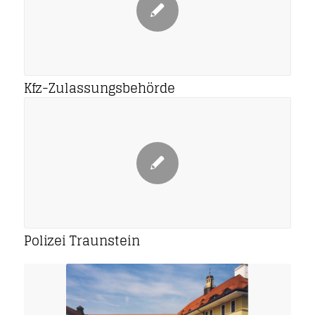
Kfz-Zulassungsbehörde
Polizei Traunstein