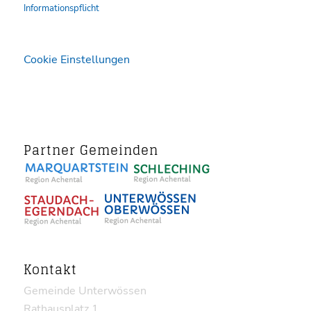
Informationspflicht
Cookie Einstellungen
Partner Gemeinden
Kontakt
Gemeinde Unterwössen
Rathausplatz 1