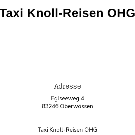
Taxi Knoll-Reisen OH
Adresse
Eglseeweg 4
83246 Oberwössen
Taxi Knoll-Reisen OHG