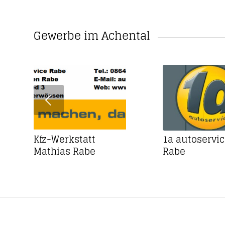
Gewerbe im Achental
Kfz-Werkstatt
1a autoservic
Mathias Rabe
Rabe