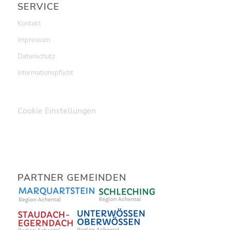
SERVICE
Kontakt
Impressum
Datenschutz
Informationspflicht
Cookie Einstellungen
PARTNER GEMEINDEN