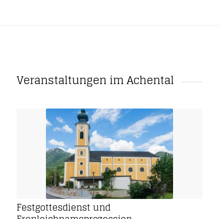
Veranstaltungen im Achental
Festgottesdienst und