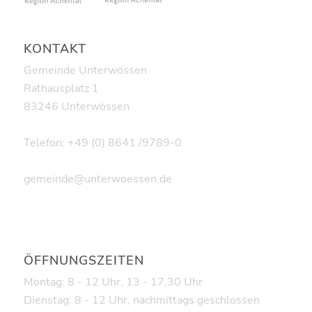
KONTAKT
Gemeinde Unterwössen
Rathausplatz 1
83246 Unterwössen
Telefon: +49 (0) 8641 /9789-0
gemeinde@unterwoessen.de
ÖFFNUNGSZEITEN
Montag: 8 - 12 Uhr, 13 - 17,30 Uhr
Dienstag: 8 - 12 Uhr, nachmittags geschlossen