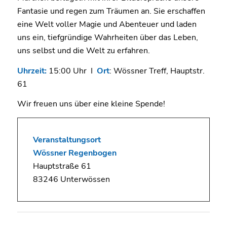
Fantasie und regen zum Träumen an. Sie erschaffen
eine Welt voller Magie und Abenteuer und laden
uns ein, tiefgründige Wahrheiten über das Leben,
uns selbst und die Welt zu erfahren.
Uhrzeit:
15:00 Uhr I
Ort
: Wössner Treff, Hauptstr.
61
Wir freuen uns über eine kleine Spende!
Veranstaltungsort
Wössner Regenbogen
Hauptstraße 61
83246 Unterwössen