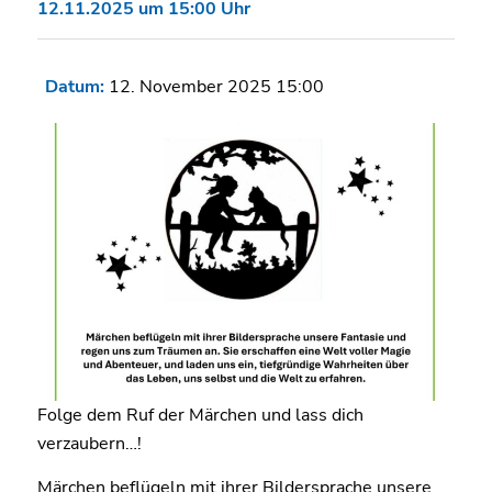
12.11.2025 um 15:00 Uhr
Datum:
12. November 2025 15:00
Folge dem Ruf der Märchen und lass dich
verzaubern…!
Märchen beflügeln mit ihrer Bildersprache unsere