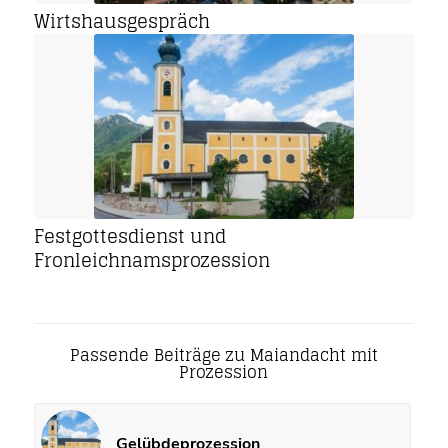
Wirtshausgespräch
Festgottesdienst und
Fronleichnamsprozession
Passende Beiträge zu Maiandacht mit
Prozession
Gelübdeprozession