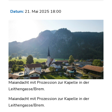
Datum:
21. Mai 2025 18:00
Maiandacht mit Prozession zur Kapelle in der
Leithengasse/Brem.
Maiandacht mit Prozession zur Kapelle in der
Leithengasse/Brem.