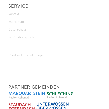
SERVICE
Kontakt
Impressum
Datenschutz
Informationspflicht
Cookie Einstellungen
PARTNER GEMEINDEN