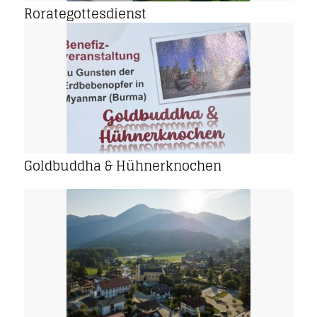
Rorategottesdienst
Goldbuddha & Hühnerknochen