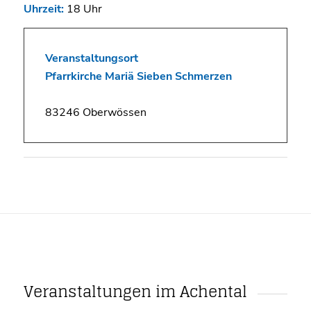
Uhrzeit:
18 Uhr
Veranstaltungsort
Pfarrkirche Mariä Sieben Schmerzen
83246 Oberwössen
Veranstaltungen im Achental