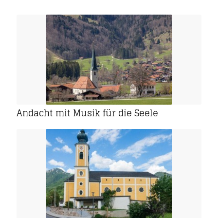
Andacht mit Musik für die Seele